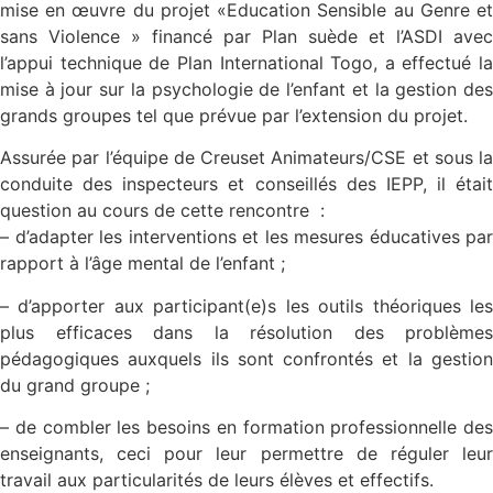
mise en œuvre du projet «Education Sensible au Genre et
sans Violence » financé par Plan suède et l’ASDI avec
l’appui technique de Plan International Togo, a effectué la
mise à jour sur la psychologie de l’enfant et la gestion des
grands groupes tel que prévue par l’extension du projet.
Assurée par l’équipe de Creuset Animateurs/CSE et sous la
conduite des inspecteurs et conseillés des IEPP, il était
question au cours de cette rencontre :
– d’adapter les interventions et les mesures éducatives par
rapport à l’âge mental de l’enfant ;
– d’apporter aux participant(e)s les outils théoriques les
plus efficaces dans la résolution des problèmes
pédagogiques auxquels ils sont confrontés et la gestion
du grand groupe ;
– de combler les besoins en formation professionnelle des
enseignants, ceci pour leur permettre de réguler leur
travail aux particularités de leurs élèves et effectifs.