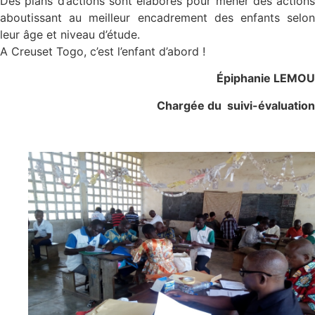
Des plans d’actions sont élaborés pour mener des actions
aboutissant au meilleur encadrement des enfants selon
leur âge et niveau d’étude.
A Creuset Togo, c’est l’enfant d’abord !
Épiphanie LEMOU
Chargée du suivi-évaluation