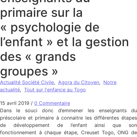
primaire sur la
« psychologie de
l’enfant » et la gestion
des « grands
groupes »
Actualité Société Civile
,
Agora du Citoyen
,
Notre
actualité
,
Tout sur l'enfance au Togo
15 avril 2019
/
0 Commentaire
Dans le souci donc d’emmener les enseignants du
préscolaire et primaire à connaitre les différentes étapes
de développement de l’enfant ainsi que son
fonctionnement à chaque étape, Creuset Togo, ONG de