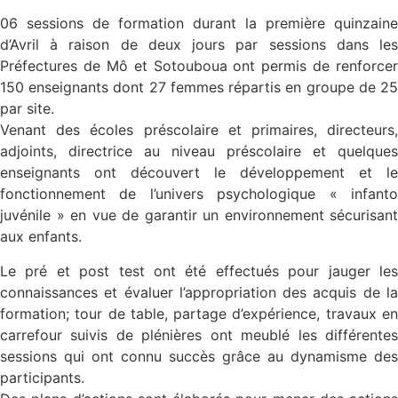
06 sessions de formation durant la première quinzaine
d’Avril à raison de deux jours par sessions dans les
Préfectures de Mô et Sotouboua ont permis de renforcer
150 enseignants dont 27 femmes répartis en groupe de 25
par site.
Venant des écoles préscolaire et primaires, directeurs,
adjoints, directrice au niveau préscolaire et quelques
enseignants ont découvert le développement et le
fonctionnement de l’univers psychologique « infanto
juvénile » en vue de garantir un environnement sécurisant
aux enfants.
Le pré et post test ont été effectués pour jauger les
connaissances et évaluer l’appropriation des acquis de la
formation; tour de table, partage d’expérience, travaux en
carrefour suivis de plénières ont meublé les différentes
sessions qui ont connu succès grâce au dynamisme des
participants.