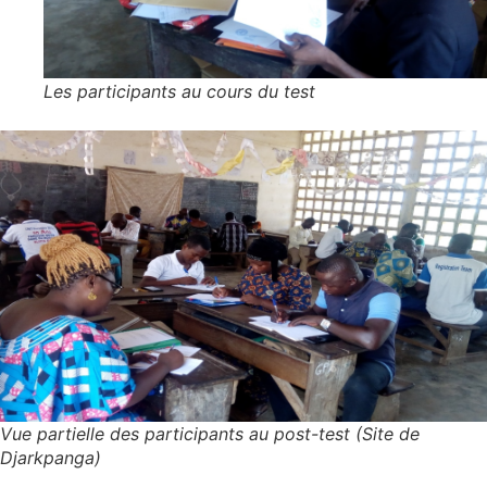
Les participants au cours du test
Vue partielle des participants au post-test (Site de
Djarkpanga)