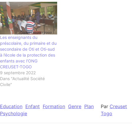
Les enseignants du
préscolaire, du primaire et du
secondaire de Oti et Oti-sud
à l’école de la protection des
enfants avec l’ONG
CREUSET-TOGO
9 septembre 2022
Dans "Actualité Société
Civile"
Education
Enfant
Formation
Genre
Plan
Par
Creuset
Psychologie
Togo