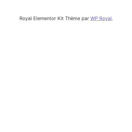
Royal Elementor Kit Thème par
WP Royal
.