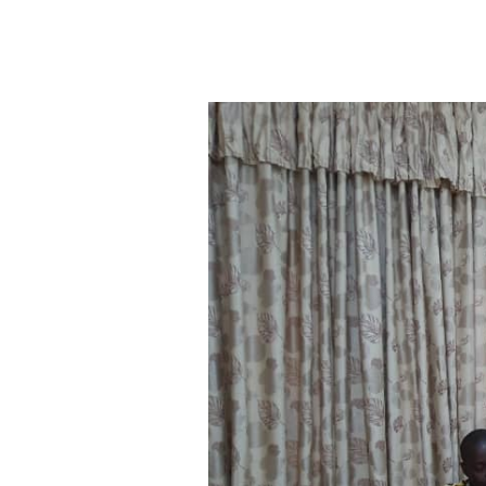
Aller au contenu