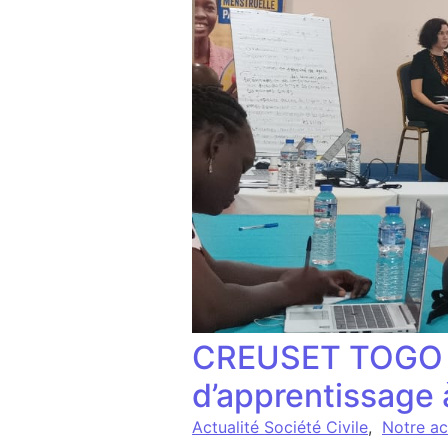
CREUSET TOGO pa
d’apprentissage 
Actualité Société Civile
,
Notre ac