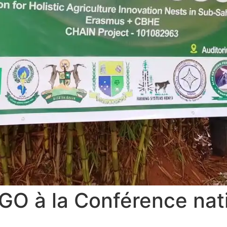
 à la Conférence nati