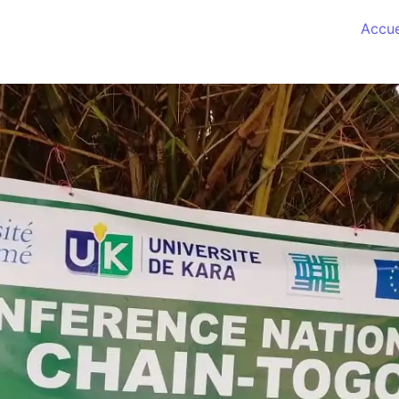
Accue