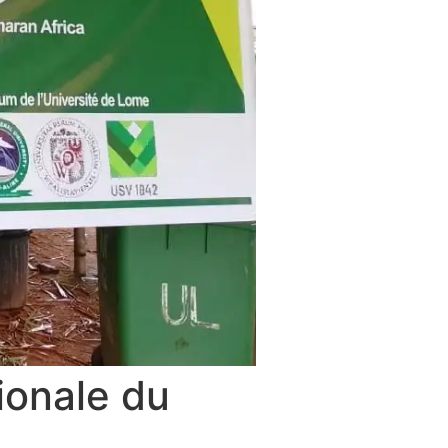
onale du