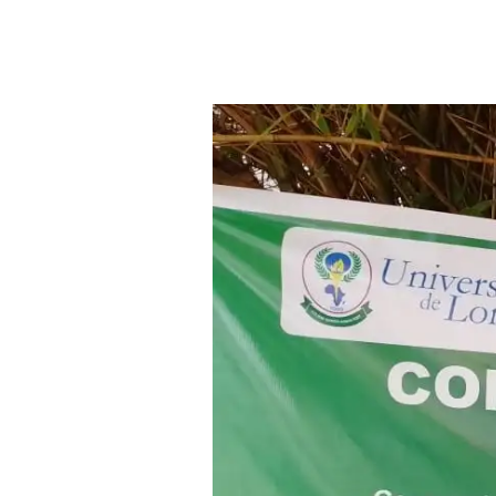
Aller au contenu