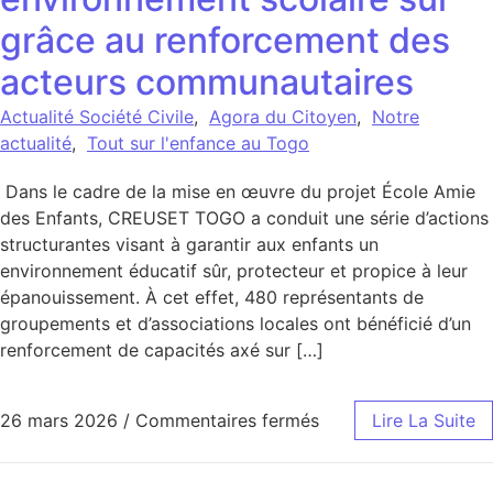
grâce au renforcement des
acteurs communautaires
Actualité Société Civile
,
Agora du Citoyen
,
Notre
actualité
,
Tout sur l'enfance au Togo
Dans le cadre de la mise en œuvre du projet École Amie
des Enfants, CREUSET TOGO a conduit une série d’actions
structurantes visant à garantir aux enfants un
environnement éducatif sûr, protecteur et propice à leur
épanouissement. À cet effet, 480 représentants de
groupements et d’associations locales ont bénéficié d’un
renforcement de capacités axé sur […]
sur CREUSET TOGO et
26 mars 2026
/
Commentaires fermés
Lire La Suite