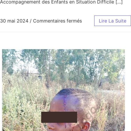
Accompagnement des Enfants en Situation Difficile […]
sur Sensibilisation
30 mai 2024
/
Commentaires fermés
Lire La Suite