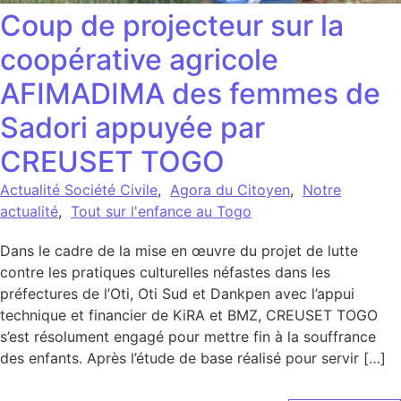
Coup de projecteur sur la
coopérative agricole
AFIMADIMA des femmes de
Sadori appuyée par
CREUSET TOGO
Actualité Société Civile
,
Agora du Citoyen
,
Notre
actualité
,
Tout sur l'enfance au Togo
Dans le cadre de la mise en œuvre du projet de lutte
contre les pratiques culturelles néfastes dans les
préfectures de l’Oti, Oti Sud et Dankpen avec l’appui
technique et financier de KiRA et BMZ, CREUSET TOGO
s’est résolument engagé pour mettre fin à la souffrance
des enfants. Après l’étude de base réalisé pour servir […]