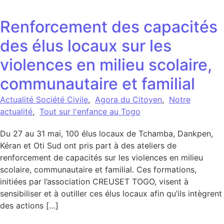
Renforcement des capacités
des élus locaux sur les
violences en milieu scolaire,
communautaire et familial
Actualité Société Civile
,
Agora du Citoyen
,
Notre
actualité
,
Tout sur l'enfance au Togo
Du 27 au 31 mai, 100 élus locaux de Tchamba, Dankpen,
Kéran et Oti Sud ont pris part à des ateliers de
renforcement de capacités sur les violences en milieu
scolaire, communautaire et familial. Ces formations,
initiées par l’association CREUSET TOGO, visent à
sensibiliser et à outiller ces élus locaux afin qu’ils intègrent
des actions […]