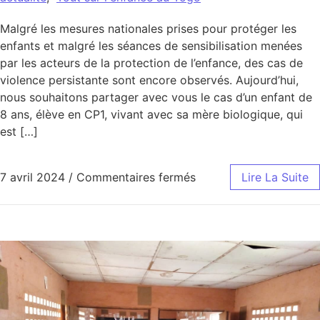
Malgré les mesures nationales prises pour protéger les
enfants et malgré les séances de sensibilisation menées
par les acteurs de la protection de l’enfance, des cas de
violence persistante sont encore observés. Aujourd’hui,
nous souhaitons partager avec vous le cas d’un enfant de
8 ans, élève en CP1, vivant avec sa mère biologique, qui
est […]
sur Que cherches-tu da
7 avril 2024
/
Commentaires fermés
Lire La Suite