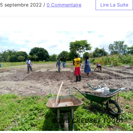
5 septembre 2022
/
0 Commentaire
Lire La Suite