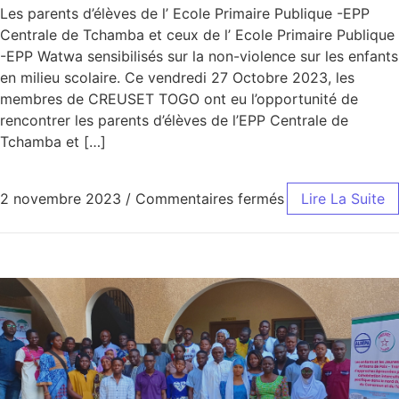
Les parents d’élèves de l’ Ecole Primaire Publique -EPP
Centrale de Tchamba et ceux de l’ Ecole Primaire Publique
-EPP Watwa sensibilisés sur la non-violence sur les enfants
en milieu scolaire. Ce vendredi 27 Octobre 2023, les
membres de CREUSET TOGO ont eu l’opportunité de
rencontrer les parents d’élèves de l’EPP Centrale de
Tchamba et […]
sur Les parents 
2 novembre 2023
/
Commentaires fermés
Lire La Suite