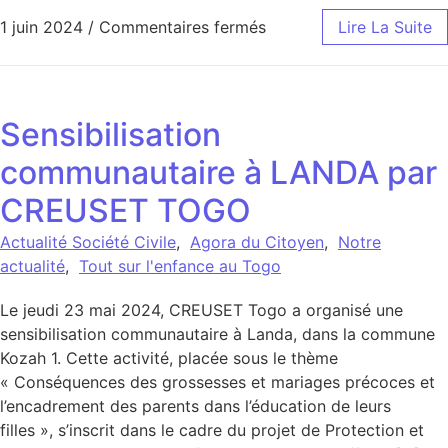
sur Renforcement des cap
1 juin 2024
/
Commentaires fermés
Lire La Suite
Sensibilisation
communautaire à LANDA par
CREUSET TOGO
Actualité Société Civile
,
Agora du Citoyen
,
Notre
actualité
,
Tout sur l'enfance au Togo
Le jeudi 23 mai 2024, CREUSET Togo a organisé une
sensibilisation communautaire à Landa, dans la commune
Kozah 1. Cette activité, placée sous le thème
« Conséquences des grossesses et mariages précoces et
l’encadrement des parents dans l’éducation de leurs
filles », s’inscrit dans le cadre du projet de Protection et