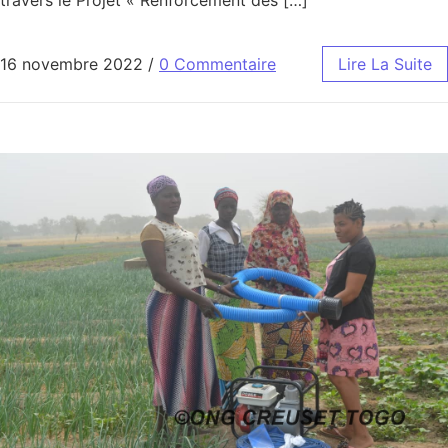
16 novembre 2022
/
0 Commentaire
Lire La Suite