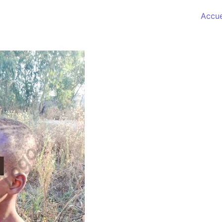
Accue