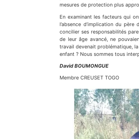
mesures de protection plus appro
En examinant les facteurs qui on
l’absence d’implication du père d
concilier ses responsabilités pare
de leur âge avancé, ne pouvaien
travail devenait problématique, la
enfant ? Nous sommes tous interpe
David BOUMONGUE
Membre CREUSET TOGO