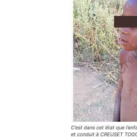
C’est dans cet état que l’enf
et conduit à CREUSET TOG