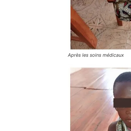
Après les soins médicaux