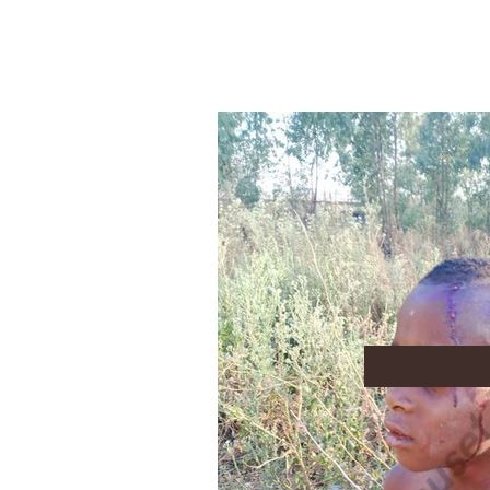
Aller au contenu