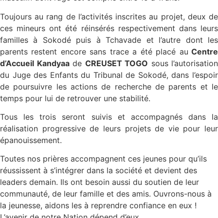
Toujours au rang de l’activités inscrites au projet, deux de
ces mineurs ont été réinsérés respectivement dans leurs
familles à Sokodé puis à Tchavade et l’autre dont les
parents restent encore sans trace a été placé au
Centr
d’Accueil Kandyaa
de
CREUSET TOGO
sous l’autorisation
du Juge des Enfants du Tribunal de Sokodé, dans l’espoir
de poursuivre les actions de recherche de parents et le
temps pour lui de retrouver une stabilité.
Tous les trois seront suivis et accompagnés dans la
réalisation progressive de leurs projets de vie pour leur
épanouissement.
Toutes nos prières accompagnent ces jeunes pour qu’ils
réussissent à s’intégrer dans la société et devient des
leaders demain. Ils ont besoin aussi du soutien de leur
communauté, de leur famille et des amis. Ouvrons-nous à
la jeunesse, aidons les à reprendre confiance en eux !
L’avenir de notre Nation dépend d’eux.