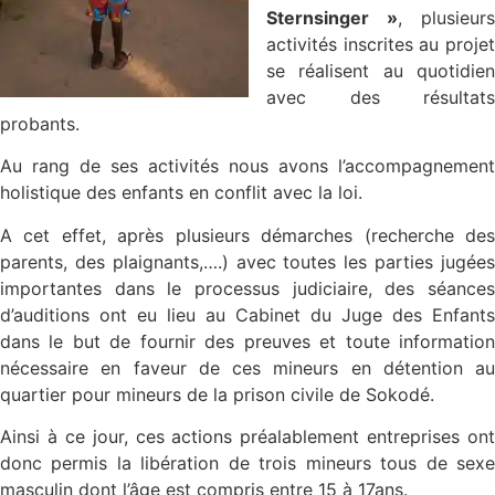
Sternsinger »
, plusieurs
activités inscrites au projet
se réalisent au quotidien
avec des résultats
probants.
Au rang de ses activités nous avons l’accompagnement
holistique des enfants en conflit avec la loi.
A cet effet, après plusieurs démarches (recherche des
parents, des plaignants,….) avec toutes les parties jugées
importantes dans le processus judiciaire, des séances
d’auditions ont eu lieu au Cabinet du Juge des Enfants
dans le but de fournir des preuves et toute information
nécessaire en faveur de ces mineurs en détention au
quartier pour mineurs de la prison civile de Sokodé.
Ainsi à ce jour, ces actions préalablement entreprises ont
donc permis la libération de trois mineurs tous de sexe
masculin dont l’âge est compris entre 15 à 17ans.