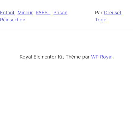
Enfant
Mineur
PAEST
Prison
Par
Creuset
Réinsertion
Togo
Royal Elementor Kit Thème par
WP Royal
.