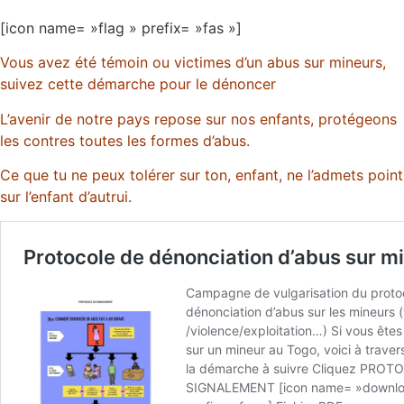
[icon name= »flag » prefix= »fas »]
Vous avez été témoin ou victimes d’un abus sur mineurs,
suivez cette démarche pour le dénoncer
L’avenir de notre pays repose sur nos enfants, protégeons
les contres toutes les formes d’abus.
Ce que tu ne peux tolérer sur ton, enfant, ne l’admets point
sur l’enfant d’autrui.