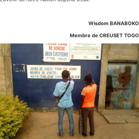
Wisdom BANABOKO
Membre de CREUSET TOGO