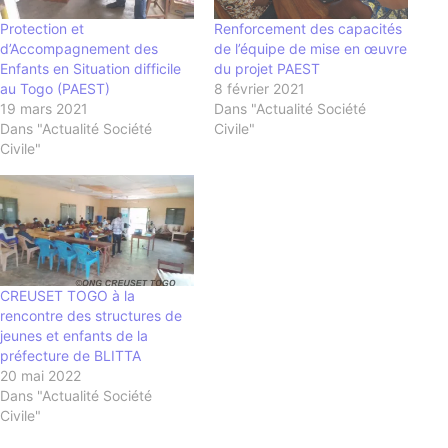
Protection et
Renforcement des capacités
d’Accompagnement des
de l’équipe de mise en œuvre
Enfants en Situation difficile
du projet PAEST
au Togo (PAEST)
8 février 2021
19 mars 2021
Dans "Actualité Société
Dans "Actualité Société
Civile"
Civile"
CREUSET TOGO à la
rencontre des structures de
jeunes et enfants de la
préfecture de BLITTA
20 mai 2022
Dans "Actualité Société
Civile"