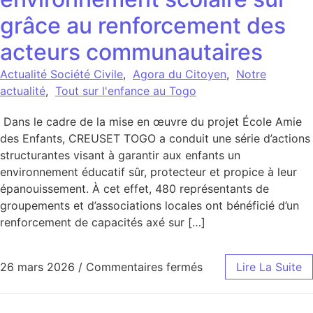
grâce au renforcement des
acteurs communautaires
Actualité Société Civile
,
Agora du Citoyen
,
Notre
actualité
,
Tout sur l'enfance au Togo
Dans le cadre de la mise en œuvre du projet École Amie
des Enfants, CREUSET TOGO a conduit une série d’actions
structurantes visant à garantir aux enfants un
environnement éducatif sûr, protecteur et propice à leur
épanouissement. À cet effet, 480 représentants de
groupements et d’associations locales ont bénéficié d’un
renforcement de capacités axé sur […]
sur CREUSET TOGO et
26 mars 2026
/
Commentaires fermés
Lire La Suite