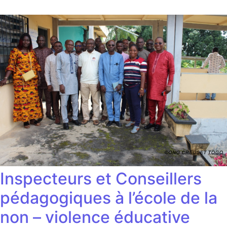
Inspecteurs et Conseillers
pédagogiques à l’école de la
non – violence éducative