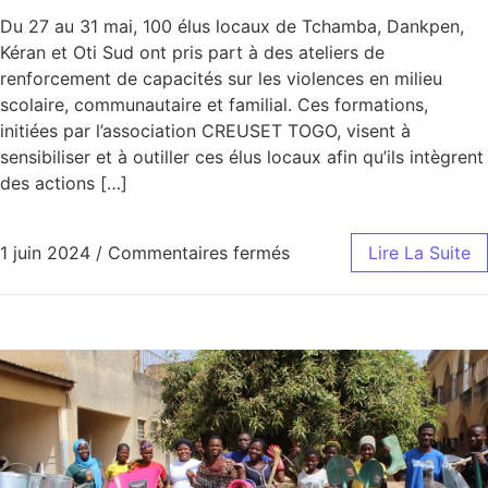
Du 27 au 31 mai, 100 élus locaux de Tchamba, Dankpen,
Kéran et Oti Sud ont pris part à des ateliers de
renforcement de capacités sur les violences en milieu
scolaire, communautaire et familial. Ces formations,
initiées par l’association CREUSET TOGO, visent à
sensibiliser et à outiller ces élus locaux afin qu’ils intègrent
des actions […]
sur Renforcement des cap
1 juin 2024
/
Commentaires fermés
Lire La Suite