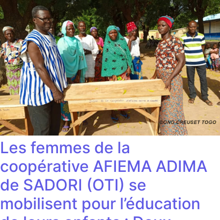
Les femmes de la
coopérative AFIEMA ADIMA
de SADORI (OTI) se
mobilisent pour l’éducation