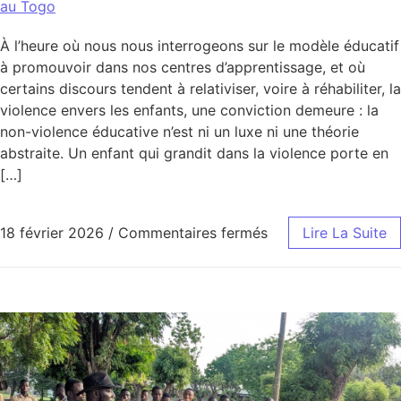
au Togo
À l’heure où nous nous interrogeons sur le modèle éducatif
à promouvoir dans nos centres d’apprentissage, et où
certains discours tendent à relativiser, voire à réhabiliter, la
violence envers les enfants, une conviction demeure : la
non-violence éducative n’est ni un luxe ni une théorie
abstraite. Un enfant qui grandit dans la violence porte en
[…]
sur Avec CREUSET T
18 février 2026
/
Commentaires fermés
Lire La Suite