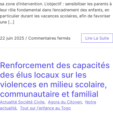
sa zone d’intervention. L’objectif : sensibiliser les parents à
leur rôle fondamental dans l’encadrement des enfants, en
particulier durant les vacances scolaires, afin de favoriser
une […]
sur Projet École Amie 
22 juin 2025
/
Commentaires fermés
Lire La Suite
Renforcement des capacités
des élus locaux sur les
violences en milieu scolaire,
communautaire et familial
Actualité Société Civile
,
Agora du Citoyen
,
Notre
actualité
,
Tout sur l'enfance au Togo