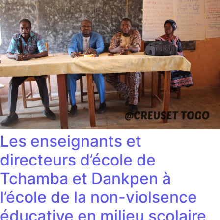
Les enseignants et
directeurs d’école de
Tchamba et Dankpen à
l’école de la non-violsence
éducative en milieu scolaire