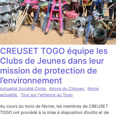
CREUSET TOGO équipe les
Clubs de Jeunes dans leur
mission de protection de
l’environnement
Actualité Société Civile
,
Agora du Citoyen
,
Notre
actualité
,
Tout sur l'enfance au Togo
Au cours du mois de février, les membres de CREUSET
TOGO ont procédé à la mise à disposition d’outils et de