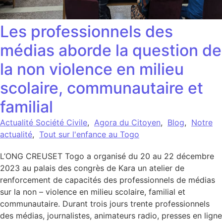
Les professionnels des
médias aborde la question de
la non violence en milieu
scolaire, communautaire et
familial
Actualité Société Civile
,
Agora du Citoyen
,
Blog
,
Notre
actualité
,
Tout sur l'enfance au Togo
L’ONG CREUSET Togo a organisé du 20 au 22 décembre
2023 au palais des congrès de Kara un atelier de
renforcement de capacités des professionnels de médias
sur la non – violence en milieu scolaire, familial et
communautaire. Durant trois jours trente professionnels
des médias, journalistes, animateurs radio, presses en ligne