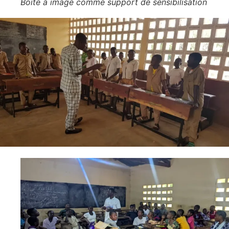
Boite à image comme support de sensibilisation