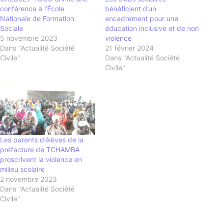
conférence à l’École
bénéficient d’un
Nationale de Formation
encadrement pour une
Sociale
éducation inclusive et de non
5 novembre 2023
violence
Dans "Actualité Société
21 février 2024
Civile"
Dans "Actualité Société
Civile"
Les parents d’élèves de la
préfecture de TCHAMBA
proscrivent la violence en
milieu scolaire
2 novembre 2023
Dans "Actualité Société
Civile"