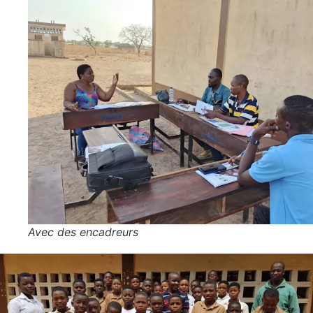
Avec des encadreurs