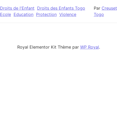
Droits de l'Enfant
Droits des Enfants Togo
Par
Creuset
Ecole
Education
Protection
Violence
Togo
Royal Elementor Kit Thème par
WP Royal
.