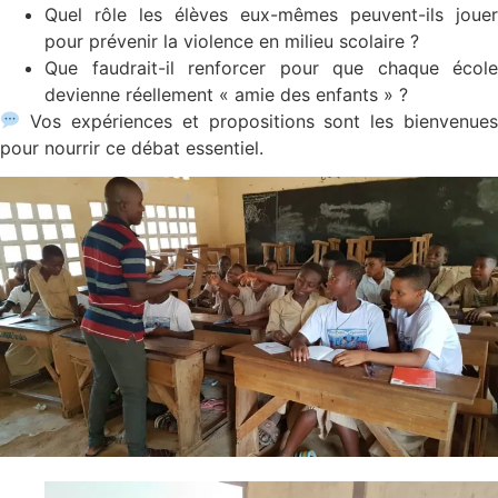
Quel rôle les élèves eux-mêmes peuvent-ils jouer
pour prévenir la violence en milieu scolaire ?
Que faudrait-il renforcer pour que chaque école
devienne réellement « amie des enfants » ?
Vos expériences et propositions sont les bienvenues
pour nourrir ce débat essentiel.