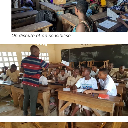
On discute et on sensibilise