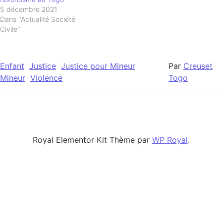
5 décembre 2021
Dans "Actualité Société
Civile"
Enfant
Justice
Justice pour Mineur
Par
Creuset
Mineur
Violence
Togo
Royal Elementor Kit Thème par
WP Royal
.