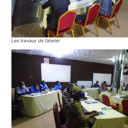
Les travaux de l’atelier