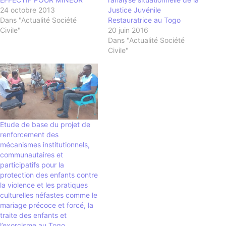
24 octobre 2013
Justice Juvénile
Dans "Actualité Société
Restauratrice au Togo
Civile"
20 juin 2016
Dans "Actualité Société
Civile"
Etude de base du projet de
renforcement des
mécanismes institutionnels,
communautaires et
participatifs pour la
protection des enfants contre
la violence et les pratiques
culturelles néfastes comme le
mariage précoce et forcé, la
traite des enfants et
l’exorcisme au Togo