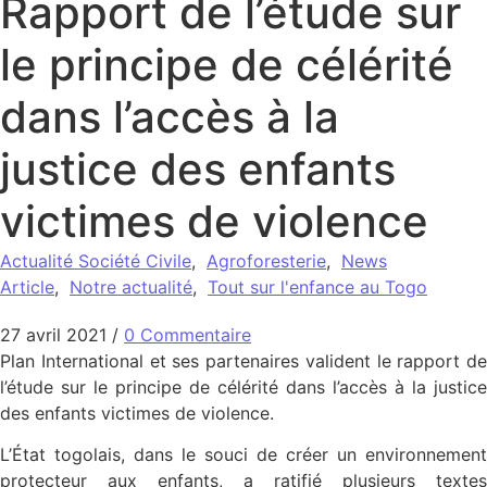
Rapport de l’étude sur
le principe de célérité
dans l’accès à la
justice des enfants
victimes de violence
Actualité Société Civile
,
Agroforesterie
,
News
Article
,
Notre actualité
,
Tout sur l'enfance au Togo
27 avril 2021
/
0 Commentaire
Plan International et ses partenaires valident le rapport de
l’étude sur le principe de célérité dans l’accès à la justice
des enfants victimes de violence.
L’État togolais, dans le souci de créer un environnement
protecteur aux enfants, a ratifié plusieurs textes