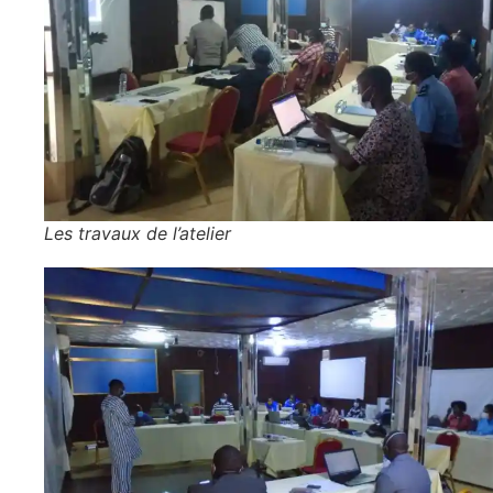
Les travaux de l’atelier