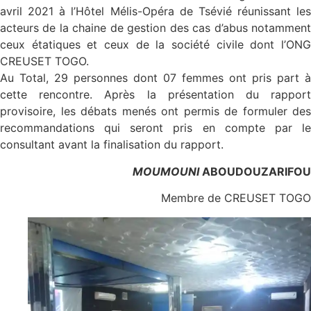
avril 2021 à l’Hôtel Mélis-Opéra de Tsévié réunissant les
acteurs de la chaine de gestion des cas d’abus notamment
ceux étatiques et ceux de la société civile dont l’ONG
CREUSET TOGO.
Au Total, 29 personnes dont 07 femmes ont pris part à
cette rencontre. Après la présentation du rapport
provisoire, les débats menés ont permis de formuler des
recommandations qui seront pris en compte par le
consultant avant la finalisation du rapport.
MOUMOUNI
ABOUDOUZARIFOU
Membre de CREUSET TOGO