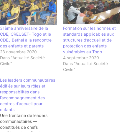
31ème anniversaire de la
Formation sur les normes et
CDE, CREUSET- Togo et le
standards applicables aux
CDEJ Bethel à la rencontre
structures d’accueil et de
des enfants et parents
protection des enfants
23 novembre 2020
vulnérables au Togo
Dans "Actualité Société
4 septembre 2020
Civile"
Dans "Actualité Société
Civile"
Les leaders communautaires
édifiés sur leurs rôles et
responsabilités dans
l’accompagnement des
centres d’accueil pour
enfants
Une trentaine de leaders
communautaires —
constitués de chefs