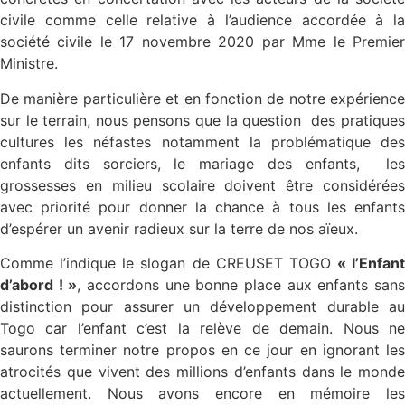
civile comme celle relative à l’audience accordée à la
société civile le 17 novembre 2020 par Mme le Premier
Ministre.
De manière particulière et en fonction de notre expérience
sur le terrain, nous pensons que la question des pratiques
cultures les néfastes notamment la problématique des
enfants dits sorciers, le mariage des enfants, les
grossesses en milieu scolaire doivent être considérées
avec priorité pour donner la chance à tous les enfants
d’espérer un avenir radieux sur la terre de nos aïeux.
Comme l’indique le slogan de CREUSET TOGO
« l’Enfant
d’abord ! »
, accordons une bonne place aux enfants san
distinction pour assurer un développement durable au
Togo car l’enfant c’est la relève de demain. Nous ne
saurons terminer notre propos en ce jour en ignorant les
atrocités que vivent des millions d’enfants dans le monde
actuellement. Nous avons encore en mémoire les