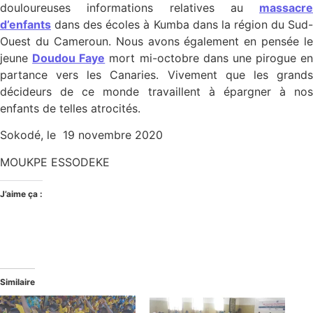
douloureuses informations relatives au
massacre
d’enfants
dans des écoles à Kumba dans la région du Sud-
Ouest du Cameroun. Nous avons également en pensée le
jeune
Doudou Faye
mort mi-octobre dans une pirogue en
partance vers les Canaries. Vivement que les grands
décideurs de ce monde travaillent à épargner à nos
enfants de telles atrocités.
Sokodé, le 19 novembre 2020
MOUKPE ESSODEKE
J’aime ça :
Similaire