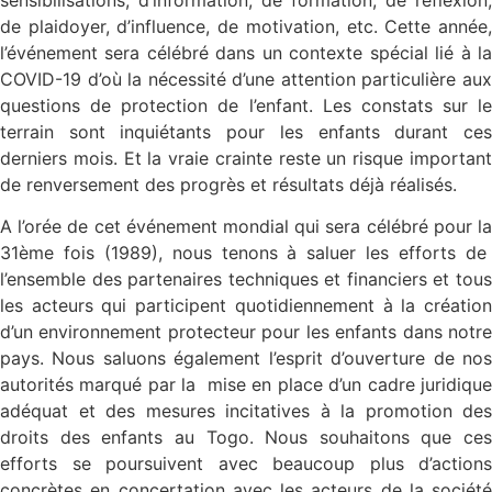
de plaidoyer, d’influence, de motivation, etc. Cette année,
l’événement sera célébré dans un contexte spécial lié à la
COVID-19 d’où la nécessité d’une attention particulière aux
questions de protection de l’enfant. Les constats sur le
terrain sont inquiétants pour les enfants durant ces
derniers mois. Et la vraie crainte reste un risque important
de renversement des progrès et résultats déjà réalisés.
A l’orée de cet événement mondial qui sera célébré pour la
31ème fois (1989), nous tenons à saluer les efforts de
l’ensemble des partenaires techniques et financiers et tous
les acteurs qui participent quotidiennement à la création
d’un environnement protecteur pour les enfants dans notre
pays. Nous saluons également l’esprit d’ouverture de nos
autorités marqué par la mise en place d’un cadre juridique
adéquat et des mesures incitatives à la promotion des
droits des enfants au Togo. Nous souhaitons que ces
efforts se poursuivent avec beaucoup plus d’actions
concrètes en concertation avec les acteurs de la société