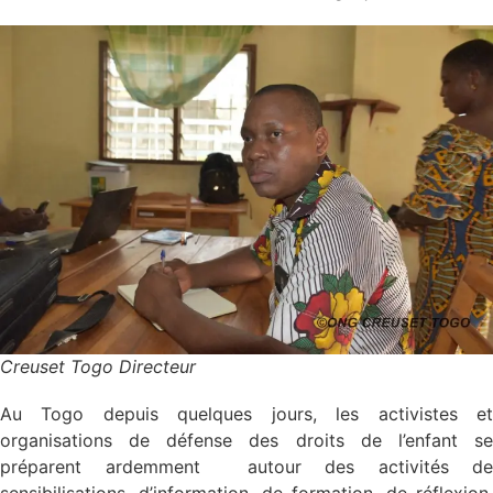
Creuset Togo Directeur
Au Togo depuis quelques jours, les activistes et
organisations de défense des droits de l’enfant se
préparent ardemment autour des activités de
sensibilisations, d’information, de formation, de réflexion,