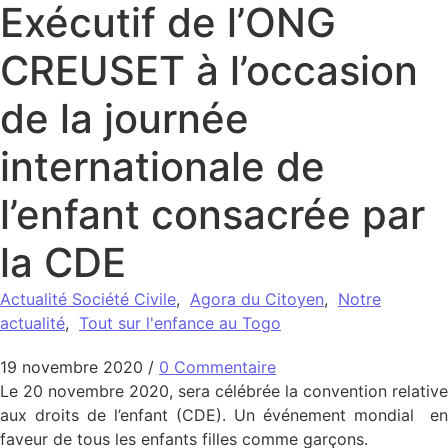
Exécutif de l’ONG
CREUSET à l’occasion
de la journée
internationale de
l’enfant consacrée par
la CDE
Actualité Société Civile
,
Agora du Citoyen
,
Notre
actualité
,
Tout sur l'enfance au Togo
19 novembre 2020
/
0 Commentaire
Le 20 novembre 2020, sera célébrée la convention relative
aux droits de l’enfant (CDE). Un événement mondial en
faveur de tous les enfants filles comme garçons.