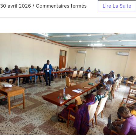
sur Deuxième édition 
30 avril 2026
/
Commentaires fermés
Lire La Suite