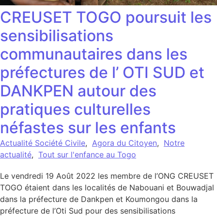
CREUSET TOGO poursuit les
sensibilisations
communautaires dans les
préfectures de l’ OTI SUD et
DANKPEN autour des
pratiques culturelles
néfastes sur les enfants
Actualité Société Civile
,
Agora du Citoyen
,
Notre
actualité
,
Tout sur l'enfance au Togo
Le vendredi 19 Août 2022 les membre de l’ONG CREUSET
TOGO étaient dans les localités de Nabouani et Bouwadjal
dans la préfecture de Dankpen et Koumongou dans la
préfecture de l’Oti Sud pour des sensibilisations