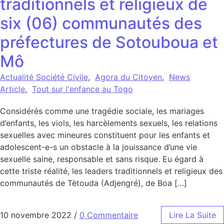
traditionnels et religieux de
six (06) communautés des
préfectures de Sotouboua et
Mô
Actualité Société Civile
,
Agora du Citoyen
,
News
Article
,
Tout sur l'enfance au Togo
Considérés comme une tragédie sociale, les mariages
d’enfants, les viols, les harcèlements sexuels, les relations
sexuelles avec mineures constituent pour les enfants et
adolescent-e-s un obstacle à la jouissance d’une vie
sexuelle saine, responsable et sans risque. Eu égard à
cette triste réalité, les leaders traditionnels et religieux des
communautés de Tètouda (Adjengré), de Boa […]
10 novembre 2022
/
0 Commentaire
Lire La Suite