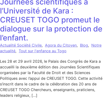
Journées scientifiques à
l’Université de Kara :
CREUSET TOGO promeut le
dialogue sur la protection de
l’enfant.
Actualité Société Civile
,
Agora du Citoyen
,
Blog
,
Notre
actualité
,
Tout sur l'enfance au Togo
Les 28 et 29 avril 2026, le Palais des Congrès de Kara a
accueilli la deuxième édition des Journées Scientifiques
organisées par la Faculté de Droit et des Sciences
Politiques avec l’appui de CREUSET TOGO. Cette activité
s’inscrit dans le cadre de la célébration des 20 ans de
CREUSET TOGO Chercheurs, enseignants, praticiens,
leaders religieux, […]