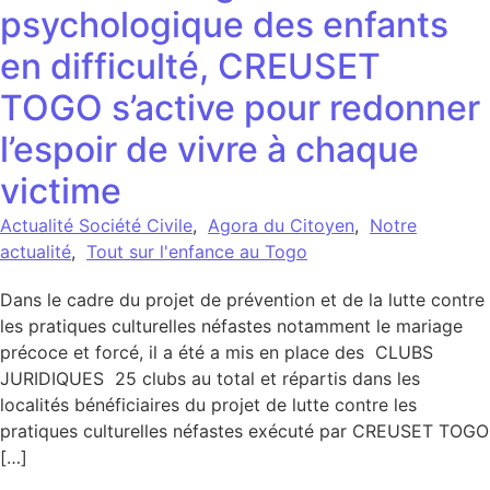
psychologique des enfants
en difficulté, CREUSET
TOGO s’active pour redonner
l’espoir de vivre à chaque
victime
Actualité Société Civile
,
Agora du Citoyen
,
Notre
actualité
,
Tout sur l'enfance au Togo
Dans le cadre du projet de prévention et de la lutte contre
les pratiques culturelles néfastes notamment le mariage
précoce et forcé, il a été a mis en place des CLUBS
JURIDIQUES 25 clubs au total et répartis dans les
localités bénéficiaires du projet de lutte contre les
pratiques culturelles néfastes exécuté par CREUSET TOGO
[…]