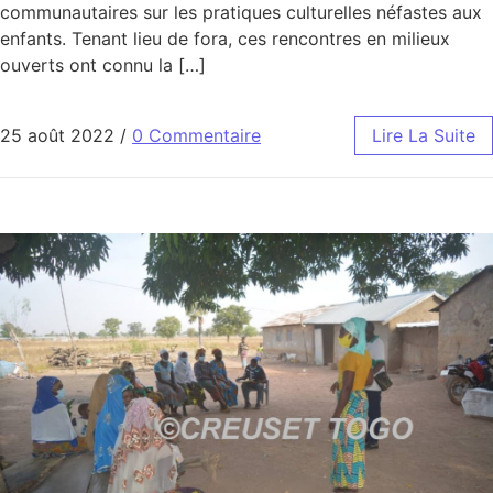
communautaires sur les pratiques culturelles néfastes aux
enfants. Tenant lieu de fora, ces rencontres en milieux
ouverts ont connu la […]
25 août 2022
/
0 Commentaire
Lire La Suite