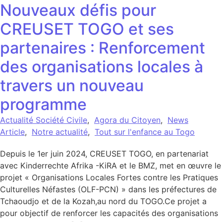
Nouveaux défis pour
CREUSET TOGO et ses
partenaires : Renforcement
des organisations locales à
travers un nouveau
programme
Actualité Société Civile
,
Agora du Citoyen
,
News
Article
,
Notre actualité
,
Tout sur l'enfance au Togo
Depuis le 1er juin 2024, CREUSET TOGO, en partenariat
avec Kinderrechte Afrika -KiRA et le BMZ, met en œuvre le
projet « Organisations Locales Fortes contre les Pratiques
Culturelles Néfastes (OLF-PCN) » dans les préfectures de
Tchaoudjo et de la Kozah,au nord du TOGO.Ce projet a
pour objectif de renforcer les capacités des organisations