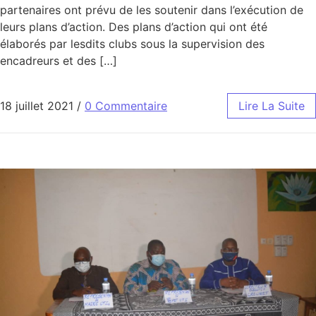
partenaires ont prévu de les soutenir dans l’exécution de
leurs plans d’action. Des plans d’action qui ont été
élaborés par lesdits clubs sous la supervision des
encadreurs et des […]
18 juillet 2021
/
0 Commentaire
Lire La Suite