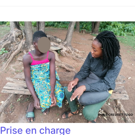
Prise en charge