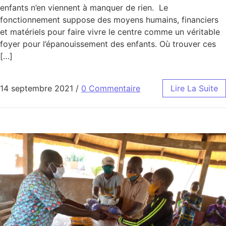
enfants n’en viennent à manquer de rien. Le
fonctionnement suppose des moyens humains, financiers
et matériels pour faire vivre le centre comme un véritable
foyer pour l’épanouissement des enfants. Où trouver ces
[…]
14 septembre 2021
/
0 Commentaire
Lire La Suite