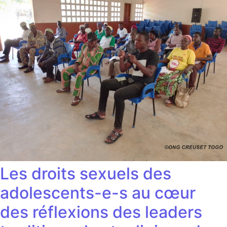
Les droits sexuels des
adolescents-e-s au cœur
des réflexions des leaders