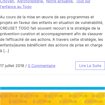
Citoyen
,
Agroforesterie
,
Notre actualité
,
Tout sur
l'enfance au Togo
Au cours de la mise en œuvre de ses programmes et
projets en faveur des enfants en situation de vulnérabilité,
CREUSET TOGO fait souvent recourt à la stratégie de la
prévention-curation et accompagnement afin de s’assurer
de l’efficacité de ses actions. A travers cette stratégie, les
enfants/jeunes bénéficient des actions de prise en charge
à […]
17 juillet 2019
/
0 Commentaire
Lire La Suite