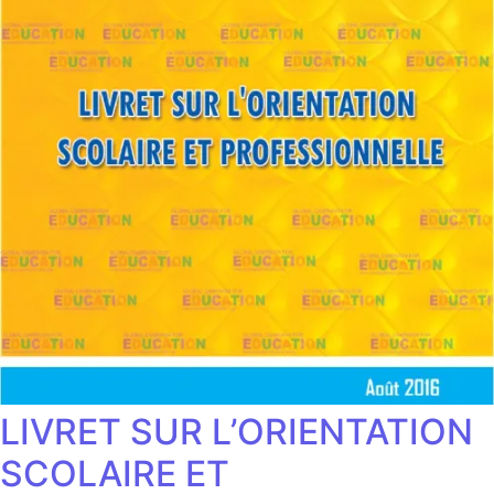
LIVRET SUR L’ORIENTATION
SCOLAIRE ET