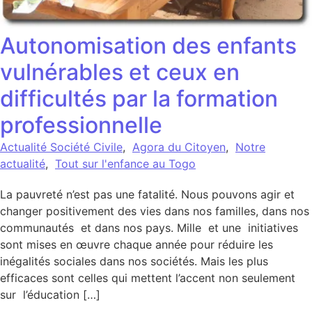
Autonomisation des enfants
vulnérables et ceux en
difficultés par la formation
professionnelle
Actualité Société Civile
,
Agora du Citoyen
,
Notre
actualité
,
Tout sur l'enfance au Togo
La pauvreté n’est pas une fatalité. Nous pouvons agir et
changer positivement des vies dans nos familles, dans nos
communautés et dans nos pays. Mille et une initiatives
sont mises en œuvre chaque année pour réduire les
inégalités sociales dans nos sociétés. Mais les plus
efficaces sont celles qui mettent l’accent non seulement
sur l’éducation […]