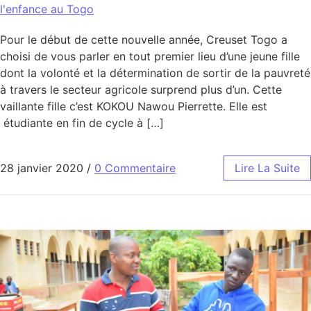
l'enfance au Togo
Pour le début de cette nouvelle année, Creuset Togo a
choisi de vous parler en tout premier lieu d’une jeune fille
dont la volonté et la détermination de sortir de la pauvreté
à travers le secteur agricole surprend plus d’un. Cette
vaillante fille c’est KOKOU Nawou Pierrette. Elle est
étudiante en fin de cycle à […]
28 janvier 2020
/
0 Commentaire
Lire La Suite