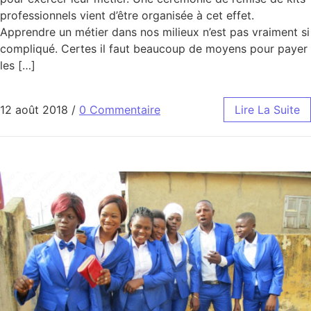
professionnels vient d’être organisée à cet effet.
Apprendre un métier dans nos milieux n’est pas vraiment si
compliqué. Certes il faut beaucoup de moyens pour payer
les […]
12 août 2018
/
0 Commentaire
Lire La Suite