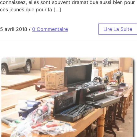
connaissez, elles sont souvent dramatique aussi bien pour
ces jeunes que pour la […]
5 avril 2018
/
0 Commentaire
Lire La Suite