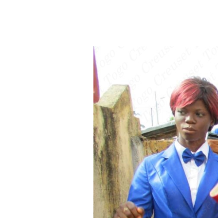
Aller au contenu