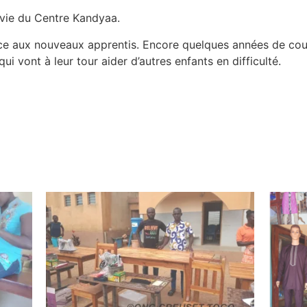
a vie du Centre Kandyaa.
 aux nouveaux apprentis. Encore quelques années de coura
 vont à leur tour aider d’autres enfants en difficulté.