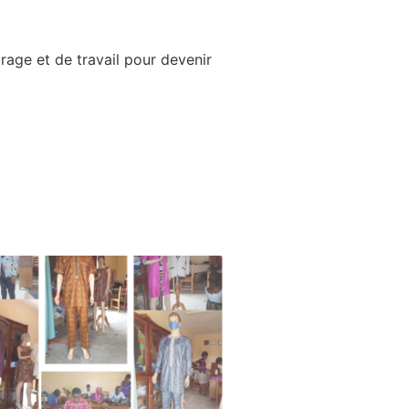
ge et de travail pour devenir