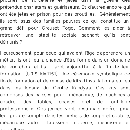
prétendus charlatans et guérisseurs. Et d’autres encore qui
ont été jetés en prison pour des broutilles. Généralement
ils sont issus des familles pauvres ce qui constitue un
grand défi pour Creuset Togo. Comment les aider à
retrouver une stabilité sociale sachant qu’ils sont
démunis ?
Heureusement pour ceux qui avaient l’âge d’apprendre un
métier, ils ont eu la chance d’être formé dans un domaine
de leur choix et ils sont aujourd’hui à la fin de leur
formation. [URIS id=1151] Une cérémonie symbolique de
fin de formation et de remise de kits d’installation a eu lieu
dans les locaux du Centre Kandyaa. Ces kits sont
composés des caisses pour mécanique, de machines à
coudre, des tables, chaises bref de l’outillage
professionnelle. Ces jeunes vont désormais opérer pour
leur propre compte dans les métiers de coupe et couture,
mécanique auto tapisserie moderne, menuiserie et
agriculture.