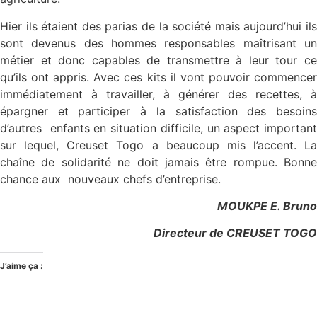
Hier ils étaient des parias de la société mais aujourd’hui ils
sont devenus des hommes responsables maîtrisant un
métier et donc capables de transmettre à leur tour ce
qu’ils ont appris. Avec ces kits il vont pouvoir commencer
immédiatement à travailler, à générer des recettes, à
épargner et participer à la satisfaction des besoins
d’autres enfants en situation difficile, un aspect important
sur lequel, Creuset Togo a beaucoup mis l’accent. La
chaîne de solidarité ne doit jamais être rompue. Bonne
chance aux nouveaux chefs d’entreprise.
MOUKPE E. Bruno
Directeur de CREUSET TOGO
J’aime ça :