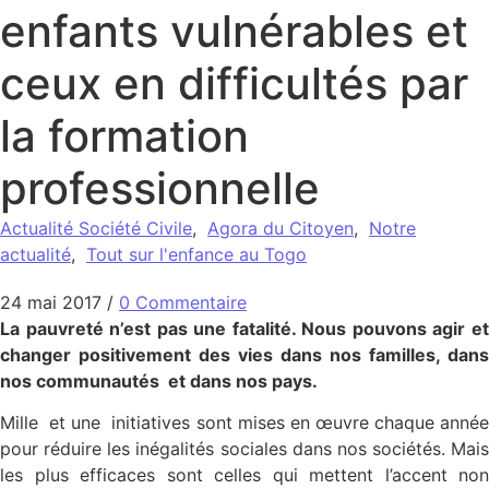
enfants vulnérables et
ceux en difficultés par
la formation
professionnelle
Actualité Société Civile
,
Agora du Citoyen
,
Notre
actualité
,
Tout sur l'enfance au Togo
24 mai 2017
/
0 Commentaire
La pauvreté n’est pas une fatalité. Nous pouvons agir et
changer positivement des vies dans nos familles, dans
nos communautés et dans nos pays.
Mille et une initiatives sont mises en œuvre chaque année
pour réduire les inégalités sociales dans nos sociétés. Mais
les plus efficaces sont celles qui mettent l’accent non