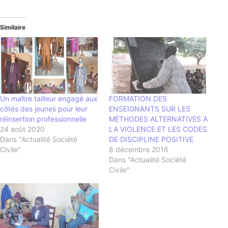
Similaire
Un maître tailleur engagé aux
FORMATION DES
côtés des jeunes pour leur
ENSEIGNANTS SUR LES
réinsertion professionnelle
MÉTHODES ALTERNATIVES A
24 août 2020
LA VIOLENCE ET LES CODES
Dans "Actualité Société
DE DISCIPLINE POSITIVE
Civile"
8 décembre 2016
Dans "Actualité Société
Civile"