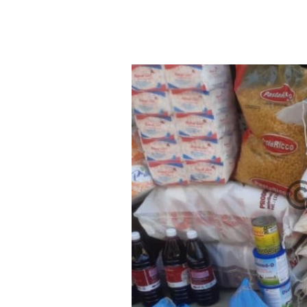
Aller au contenu