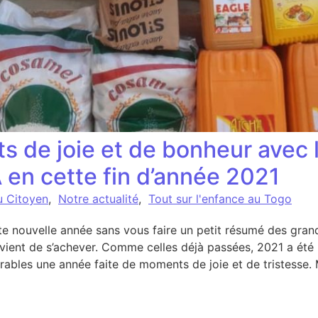
 de joie et de bonheur avec 
en cette fin d’année 2021
u Citoyen
,
Notre actualité
,
Tout sur l'enfance au Togo
e nouvelle année sans vous faire un petit résumé des gra
i vient de s’achever. Comme celles déjà passées, 2021 a 
érables une année faite de moments de joie et de tristesse.