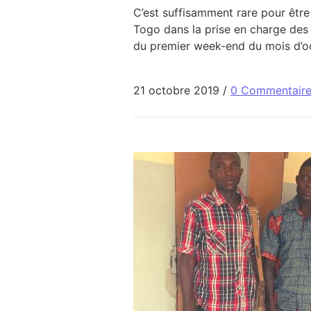
C’est suffisamment rare pour être
Togo dans la prise en charge des 
du premier week-end du mois d’oct
21 octobre 2019
/
0 Commentair