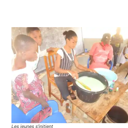
Les jeunes s’initient