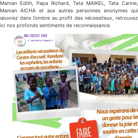
Maman Edith, Papa Richard, Tata MAIKEL, Tata Carine,
Maman AICHA et aux autres personnes anonymes qui
œuvrez dans l’ombre au profit des nécessiteux, retrouvez
ici nos profonds sentiments de reconnaissance.