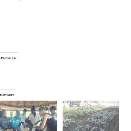
J’aime ça :
Similaire