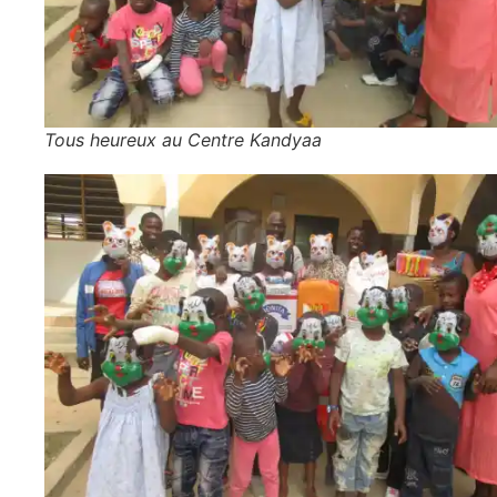
Tous heureux au Centre Kandyaa