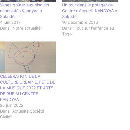
Venez goûter aux biscuits
Un tour dans le potager du
chocolatés Kandyaa à
Centre d’Accueil KANDYAA à
Sokodé
Sokodé.
4 juin 2017
10 décembre 2016
Dans "Notre actualité"
Dans "Tout sur l'enfance au
Togo"
CÉLÉBRATION DE LA
CULTURE URBAINE, FÊTE DE
LA MUSIQUE 2022 ET ARTS
DE RUE AU CENTRE
KANDYAA
25 juin 2022
Dans "Actualité Société
Civile"