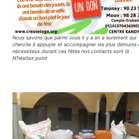
Nous savons que parmi vous il y a en a surement qui
cherche à appuyer et accompagner les plus démunis 
nécessiteux durant ces fêtes nos contacts sont là .
N’hésitez point