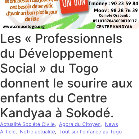
Les « Professionnels
du Développement
Social » du Togo
donnent le sourire aux
enfants du Centre
Kandyaa à Sokodé.
Actualité Société Civile
,
Agora du Citoyen
,
News
Article
,
Notre actualité
,
Tout sur l'enfance au Togo