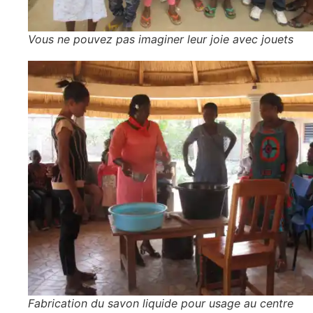
Vous ne pouvez pas imaginer leur joie avec jouets
Fabrication du savon liquide pour usage au centre