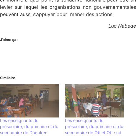
levier sur lequel les organisations non gouvernementales
peuvent aussi s’appuyer pour mener des actions.
Luc Nabede
J’aime ça :
Similaire
Les enseignants du
Les enseignants du
préscolaire, du primaire et du
préscolaire, du primaire et du
secondaire de Danpken
secondaire de Oti et Oti-sud