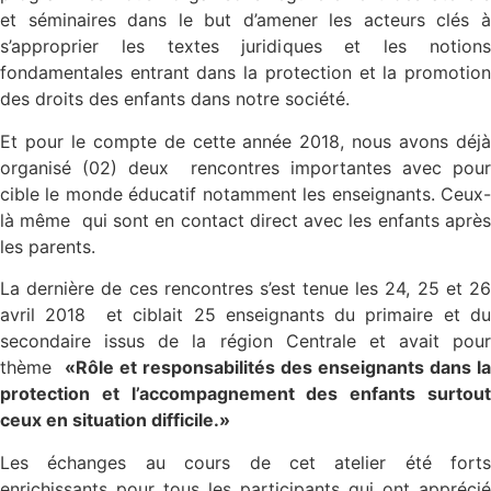
et séminaires dans le but d’amener les acteurs clés à
s’approprier les textes juridiques et les notions
fondamentales entrant dans la protection et la promotion
des droits des enfants dans notre société.
Et pour le compte de cette année 2018, nous avons déjà
organisé (02) deux rencontres importantes avec pour
cible le monde éducatif notamment les enseignants. Ceux-
là même qui sont en contact direct avec les enfants après
les parents.
La dernière de ces rencontres s’est tenue les 24, 25 et 26
avril 2018 et ciblait 25 enseignants du primaire et du
secondaire issus de la région Centrale et avait pour
thème
«Rôle et responsabilités des enseignants dans la
protection et l’accompagnement des enfants surtout
ceux en situation difficile.»
Les échanges au cours de cet atelier été forts
enrichissants pour tous les participants qui ont apprécié