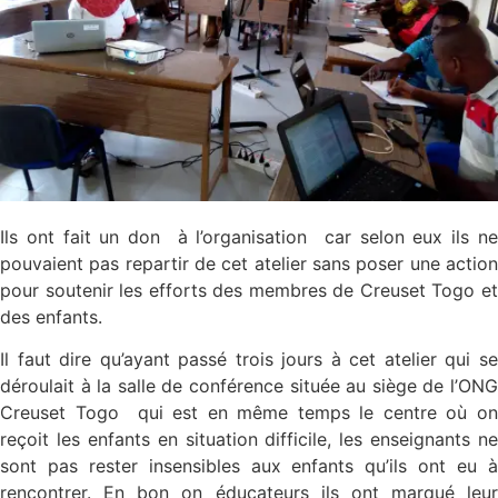
Ils ont fait un don à l’organisation car selon eux ils ne
pouvaient pas repartir de cet atelier sans poser une action
pour soutenir les efforts des membres de Creuset Togo et
des enfants.
Il faut dire qu’ayant passé trois jours à cet atelier qui se
déroulait à la salle de conférence située au siège de l’ONG
Creuset Togo qui est en même temps le centre où on
reçoit les enfants en situation difficile, les enseignants ne
sont pas rester insensibles aux enfants qu’ils ont eu à
rencontrer. En bon on éducateurs ils ont marqué leur