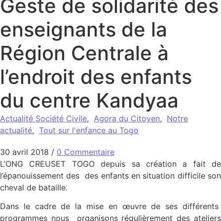
Geste de solidarité des
enseignants de la
Région Centrale à
l’endroit des enfants
du centre Kandyaa
Actualité Société Civile
,
Agora du Citoyen
,
Notre
actualité
,
Tout sur l'enfance au Togo
30 avril 2018
/
0 Commentaire
L’ONG CREUSET TOGO depuis sa création a fait de
l’épanouissement des des enfants en situation difficile son
cheval de bataille.
Dans le cadre de la mise en œuvre de ses différents
programmes nous organisons régulièrement des ateliers