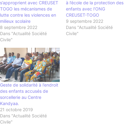
s’approprient avec CREUSET
à l’école de la protection des
TOGO les mécanismes de
enfants avec l’ONG
lutte contre les violences en
CREUSET-TOGO
milieux scolaire
9 septembre 2022
8 septembre 2022
Dans "Actualité Société
Dans "Actualité Société
Civile"
Civile"
Geste de solidarité à l’endroit
des enfants accusés de
sorcellerie au Centre
Kandyaa.
21 octobre 2019
Dans "Actualité Société
Civile"