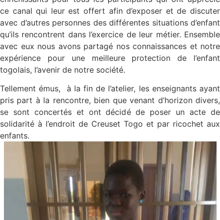
ce canal qui leur est offert afin d’exposer et de discuter
avec d’autres personnes des différentes situations d’enfant
qu’ils rencontrent dans l’exercice de leur métier. Ensemble
avec eux nous avons partagé nos connaissances et notre
expérience pour une meilleure protection de l’enfant
togolais, l’avenir de notre société.
Tellement émus, à la fin de l’atelier, les enseignants ayant
pris part à la rencontre, bien que venant d’horizon divers,
se sont concertés et ont décidé de poser un acte de
solidarité à l’endroit de Creuset Togo et par ricochet aux
enfants.