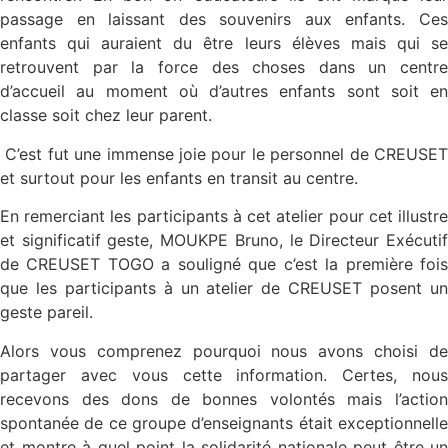
passage en laissant des souvenirs aux enfants. Ces
enfants qui auraient du être leurs élèves mais qui se
retrouvent par la force des choses dans un centre
d’accueil au moment où d’autres enfants sont soit en
classe soit chez leur parent.
C’est fut une immense joie pour le personnel de CREUSET
et surtout pour les enfants en transit au centre.
En remerciant les participants à cet atelier pour cet illustre
et significatif geste, MOUKPE Bruno, le Directeur Exécutif
de CREUSET TOGO a souligné que c’est la première fois
que les participants à un atelier de CREUSET posent un
geste pareil.
Alors vous comprenez pourquoi nous avons choisi de
partager avec vous cette information. Certes, nous
recevons des dons de bonnes volontés mais l’action
spontanée de ce groupe d’enseignants était exceptionnelle
et montre à quel point la solidarité nationale peut être un