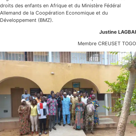
droits des enfants en Afrique et du Ministère Fédéral
Allemand de la Coopération Economique et du
Développement (BMZ).
Justine LAGBAI
Membre CREUSET TOGO