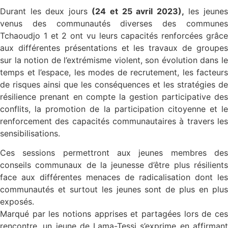
Durant les deux jours
(24 et 25 avril 2023),
les jeune
venus des communautés diverses des communes
Tchaoudjo 1 et 2 ont vu leurs capacités renforcées grâce
aux différentes présentations et les travaux de groupes
sur la notion de l’extrémisme violent, son évolution dans le
temps et l’espace, les modes de recrutement, les facteurs
de risques ainsi que les conséquences et les stratégies de
résilience prenant en compte la gestion participative des
conflits, la promotion de la participation citoyenne et le
renforcement des capacités communautaires à travers les
sensibilisations.
Ces sessions permettront aux jeunes membres des
conseils communaux de la jeunesse d’être plus résilients
face aux différentes menaces de radicalisation dont les
communautés et surtout les jeunes sont de plus en plus
exposés.
Marqué par les notions apprises et partagées lors de ces
rencontre, un jeune de Lama-Tessi s’exprime en affirmant