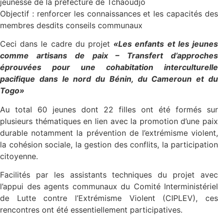
jeunesse de la préfecture de Tchaoudjo
Objectif : renforcer les connaissances et les capacités des
membres desdits conseils communaux
Ceci dans le cadre du projet
«Les enfants et les jeune
comme artisans de paix – Transfert d’approches
éprouvées pour une cohabitation interculturelle
pacifique dans le nord du Bénin, du Cameroun et du
Togo»
Au total 60 jeunes dont 22 filles ont été formés sur
plusieurs thématiques en lien avec la promotion d’une paix
durable notamment la prévention de l’extrémisme violent,
la cohésion sociale, la gestion des conflits, la participation
citoyenne.
Facilités par les assistants techniques du projet avec
l’appui des agents communaux du Comité Interministériel
de Lutte contre l’Extrémisme Violent (CIPLEV), ces
rencontres ont été essentiellement participatives.