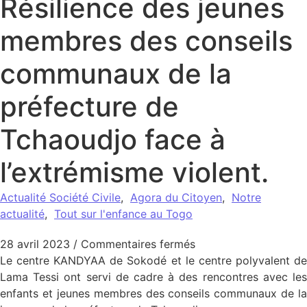
Résilience des jeunes
membres des conseils
communaux de la
préfecture de
Tchaoudjo face à
l’extrémisme violent.
Actualité Société Civile
,
Agora du Citoyen
,
Notre
actualité
,
Tout sur l'enfance au Togo
sur Résilience des j
28 avril 2023
/
Commentaires fermés
Le centre KANDYAA de Sokodé et le centre polyvalent de
Lama Tessi ont servi de cadre à des rencontres avec les
enfants et jeunes membres des conseils communaux de la