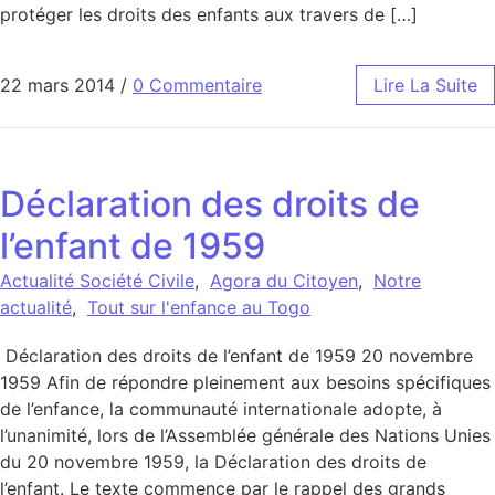
protéger les droits des enfants aux travers de […]
22 mars 2014
/
0 Commentaire
Lire La Suite
Déclaration des droits de
l’enfant de 1959
Actualité Société Civile
,
Agora du Citoyen
,
Notre
actualité
,
Tout sur l'enfance au Togo
Déclaration des droits de l’enfant de 1959 20 novembre
1959 Afin de répondre pleinement aux besoins spécifiques
de l’enfance, la communauté internationale adopte, à
l’unanimité, lors de l’Assemblée générale des Nations Unies
du 20 novembre 1959, la Déclaration des droits de
l’enfant. Le texte commence par le rappel des grands