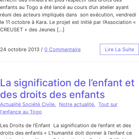
enfants au Togo a été lancé au cours d’un atelier ayant
réuni des acteurs impliqués dans son exécution, vendredi
le 11 octobre à Kara. Le projet est initié par l’Association «
CREUSET » des Jeunes […]
24 octobre 2013
/
0 Commentaire
Lire La Suite
La signification de l’enfant et
des droits des enfants
Actualité Société Civile
,
Notre actualité
,
Tout sur
l'enfance au Togo
Les Droits de l’Enfant La signification de l’enfant et des
droits des enfants « L’humanité doit donner à l’enfant ce