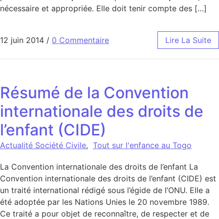
nécessaire et appropriée. Elle doit tenir compte des […]
12 juin 2014
/
0 Commentaire
Lire La Suite
Résumé de la Convention
internationale des droits de
l’enfant (CIDE)
Actualité Société Civile
,
Tout sur l'enfance au Togo
La Convention internationale des droits de l’enfant La
Convention internationale des droits de l’enfant (CIDE) est
un traité international rédigé sous l’égide de l’ONU. Elle a
été adoptée par les Nations Unies le 20 novembre 1989.
Ce traité a pour objet de reconnaître, de respecter et de