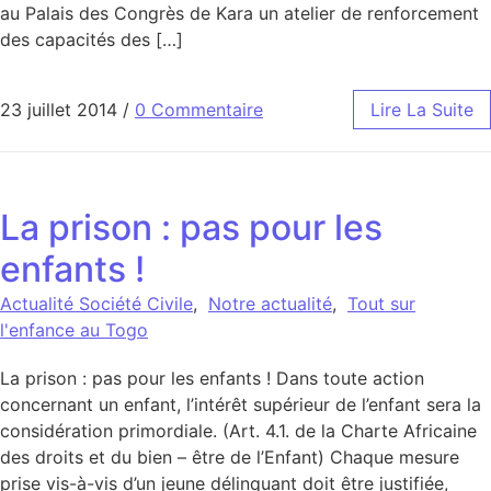
au Palais des Congrès de Kara un atelier de renforcement
des capacités des […]
23 juillet 2014
/
0 Commentaire
Lire La Suite
La prison : pas pour les
enfants !
Actualité Société Civile
,
Notre actualité
,
Tout sur
l'enfance au Togo
La prison : pas pour les enfants ! Dans toute action
concernant un enfant, l’intérêt supérieur de l’enfant sera la
considération primordiale. (Art. 4.1. de la Charte Africaine
des droits et du bien – être de l’Enfant) Chaque mesure
prise vis-à-vis d’un jeune délinquant doit être justifiée,