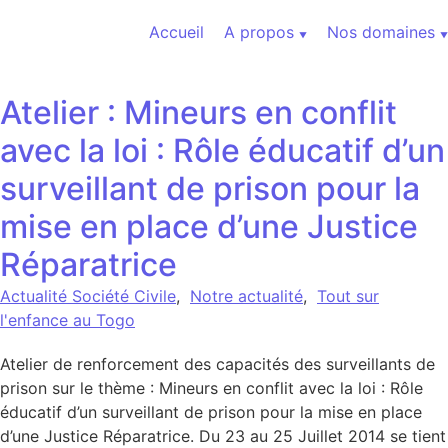
Aller au contenu
Accueil
A propos
Nos domaines
Atelier : Mineurs en conflit
avec la loi : Rôle éducatif d’un
surveillant de prison pour la
mise en place d’une Justice
Réparatrice
Actualité Société Civile
,
Notre actualité
,
Tout sur
l'enfance au Togo
Atelier de renforcement des capacités des surveillants de
prison sur le thème : Mineurs en conflit avec la loi : Rôle
éducatif d’un surveillant de prison pour la mise en place
d’une Justice Réparatrice. Du 23 au 25 Juillet 2014 se tient