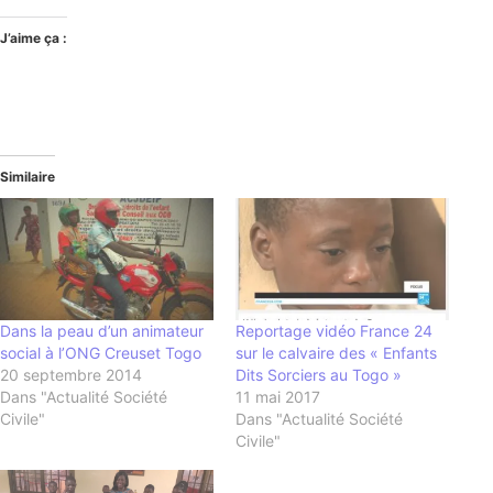
J’aime ça :
Similaire
Dans la peau d’un animateur
Reportage vidéo France 24
social à l’ONG Creuset Togo
sur le calvaire des « Enfants
20 septembre 2014
Dits Sorciers au Togo »
Dans "Actualité Société
11 mai 2017
Civile"
Dans "Actualité Société
Civile"