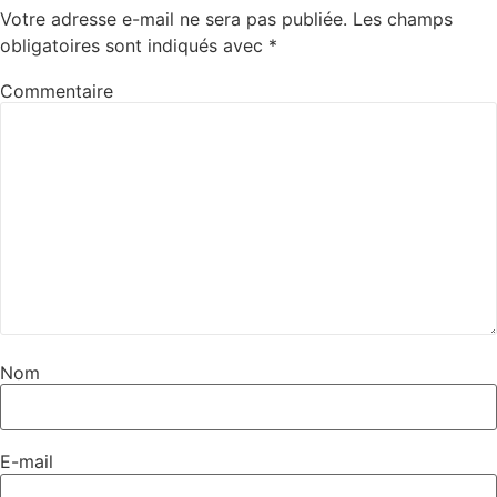
Votre adresse e-mail ne sera pas publiée.
Les champs
obligatoires sont indiqués avec
*
Commentaire
Nom
E-mail