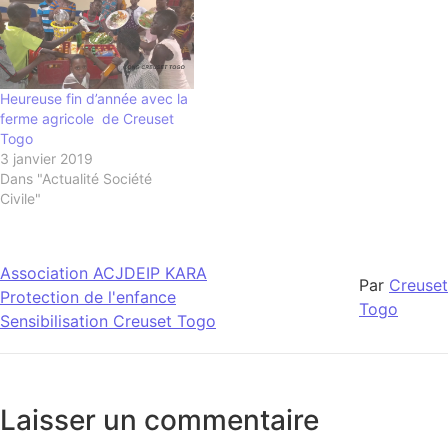
Heureuse fin d’année avec la
ferme agricole de Creuset
Togo
3 janvier 2019
Dans "Actualité Société
Civile"
Association ACJDEIP KARA
Par
Creuset
Protection de l'enfance
Togo
Sensibilisation Creuset Togo
Laisser un commentaire