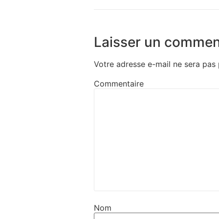
Laisser un commen
Votre adresse e-mail ne sera pas 
Commentaire
Nom