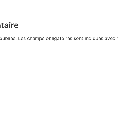
taire
publiée.
Les champs obligatoires sont indiqués avec
*