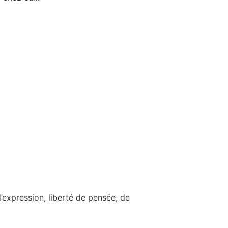
 d’expression, liberté de pensée, de