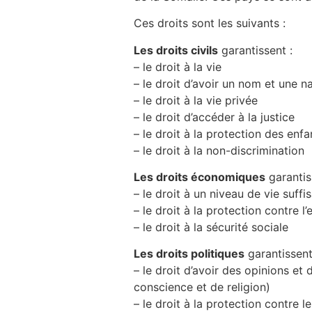
Ces droits sont les suivants :
Les droits civils
garantissent :
– le droit à la vie
– le droit d’avoir un nom et une na
– le droit à la vie privée
– le droit d’accéder à la justice
– le droit à la protection des enf
– le droit à la non-discrimination
Les droits économiques
garantis
– le droit à un niveau de vie suffi
– le droit à la protection contre l’
– le droit à la sécurité sociale
Les droits politiques
garantissent
– le droit d’avoir des opinions et 
conscience et de religion)
– le droit à la protection contre 