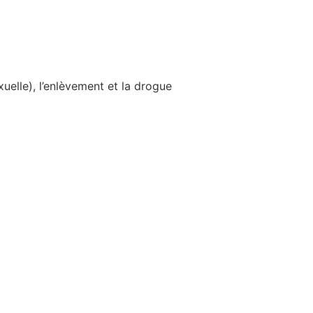
xuelle), l’enlèvement et la drogue