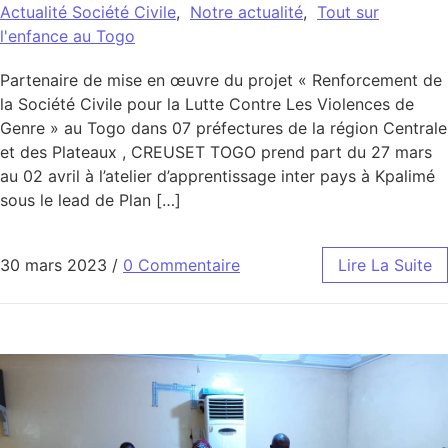
Actualité Société Civile
,
Notre actualité
,
Tout sur
l'enfance au Togo
Partenaire de mise en œuvre du projet « Renforcement de
la Société Civile pour la Lutte Contre Les Violences de
Genre » au Togo dans 07 préfectures de la région Centrale
et des Plateaux , CREUSET TOGO prend part du 27 mars
au 02 avril à l’atelier d’apprentissage inter pays à Kpalimé
sous le lead de Plan […]
30 mars 2023
/
0 Commentaire
Lire La Suite