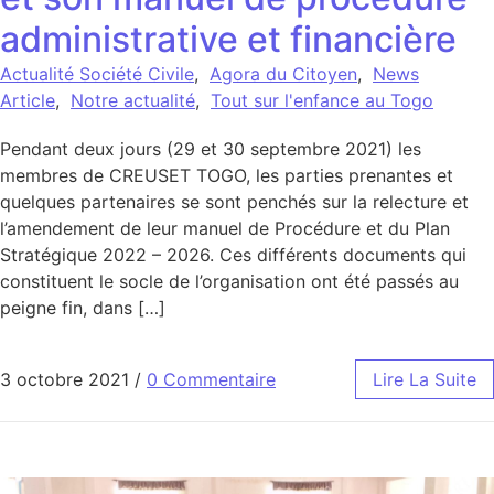
administrative et financière
Actualité Société Civile
,
Agora du Citoyen
,
News
Article
,
Notre actualité
,
Tout sur l'enfance au Togo
Pendant deux jours (29 et 30 septembre 2021) les
membres de CREUSET TOGO, les parties prenantes et
quelques partenaires se sont penchés sur la relecture et
l’amendement de leur manuel de Procédure et du Plan
Stratégique 2022 – 2026. Ces différents documents qui
constituent le socle de l’organisation ont été passés au
peigne fin, dans […]
3 octobre 2021
/
0 Commentaire
Lire La Suite