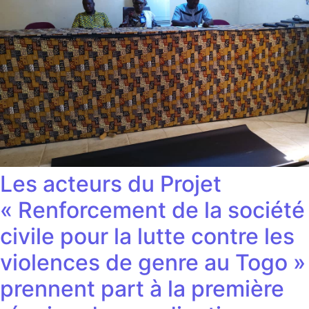
Les acteurs du Projet
« Renforcement de la société
civile pour la lutte contre les
violences de genre au Togo »
prennent part à la première