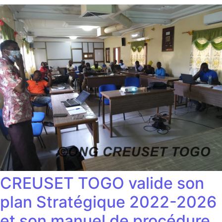
CREUSET TOGO valide son
plan Stratégique 2022-2026
et son manuel de procédure