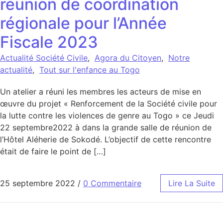
réunion de coordination
régionale pour l’Année
Fiscale 2023
Actualité Société Civile
,
Agora du Citoyen
,
Notre
actualité
,
Tout sur l'enfance au Togo
Un atelier a réuni les membres les acteurs de mise en
œuvre du projet « Renforcement de la Société civile pour
la lutte contre les violences de genre au Togo » ce Jeudi
22 septembre2022 à dans la grande salle de réunion de
l’Hôtel Aléherie de Sokodé. L’objectif de cette rencontre
était de faire le point de […]
25 septembre 2022
/
0 Commentaire
Lire La Suite