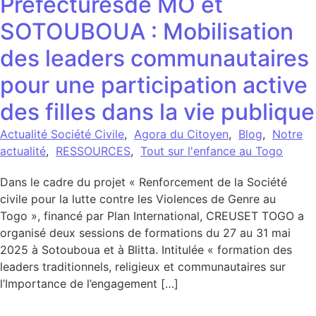
Préfecturesde MO et
SOTOUBOUA : Mobilisation
des leaders communautaires
pour une participation active
des filles dans la vie publique
Actualité Société Civile
,
Agora du Citoyen
,
Blog
,
Notre
actualité
,
RESSOURCES
,
Tout sur l'enfance au Togo
Dans le cadre du projet « Renforcement de la Société
civile pour la lutte contre les Violences de Genre au
Togo », financé par Plan International, CREUSET TOGO a
organisé deux sessions de formations du 27 au 31 mai
2025 à Sotouboua et à Blitta. Intitulée « formation des
leaders traditionnels, religieux et communautaires sur
l’Importance de l’engagement […]