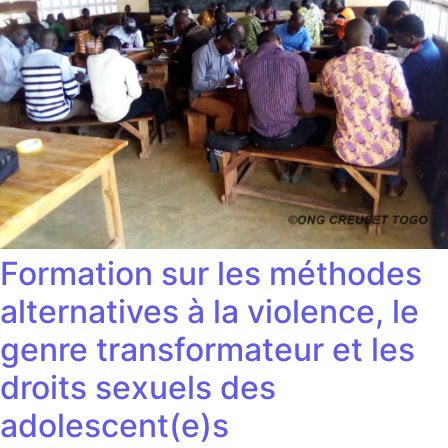
Formation sur les méthodes
alternatives à la violence, le
genre transformateur et les
droits sexuels des
adolescent(e)s