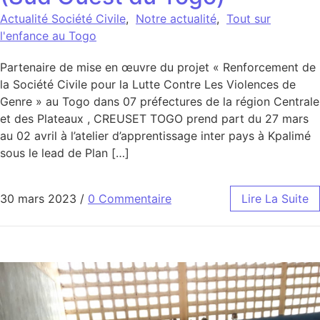
Actualité Société Civile
,
Notre actualité
,
Tout sur
l'enfance au Togo
Partenaire de mise en œuvre du projet « Renforcement de
la Société Civile pour la Lutte Contre Les Violences de
Genre » au Togo dans 07 préfectures de la région Centrale
et des Plateaux , CREUSET TOGO prend part du 27 mars
au 02 avril à l’atelier d’apprentissage inter pays à Kpalimé
sous le lead de Plan […]
30 mars 2023
/
0 Commentaire
Lire La Suite