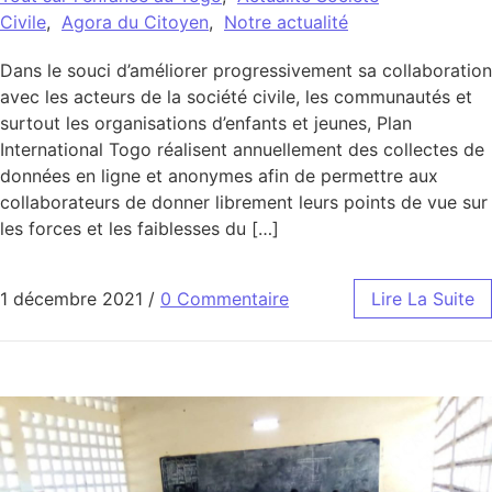
Civile
,
Agora du Citoyen
,
Notre actualité
Dans le souci d’améliorer progressivement sa collaboration
avec les acteurs de la société civile, les communautés et
surtout les organisations d’enfants et jeunes, Plan
International Togo réalisent annuellement des collectes de
données en ligne et anonymes afin de permettre aux
collaborateurs de donner librement leurs points de vue sur
les forces et les faiblesses du […]
1 décembre 2021
/
0 Commentaire
Lire La Suite