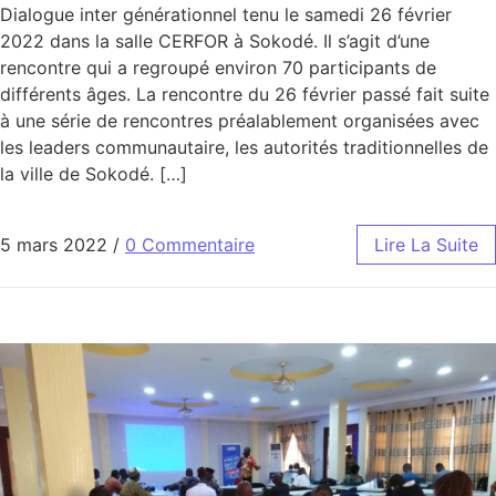
Dialogue inter générationnel tenu le samedi 26 février
2022 dans la salle CERFOR à Sokodé. Il s’agit d’une
rencontre qui a regroupé environ 70 participants de
différents âges. La rencontre du 26 février passé fait suite
à une série de rencontres préalablement organisées avec
les leaders communautaire, les autorités traditionnelles de
la ville de Sokodé. […]
5 mars 2022
/
0 Commentaire
Lire La Suite