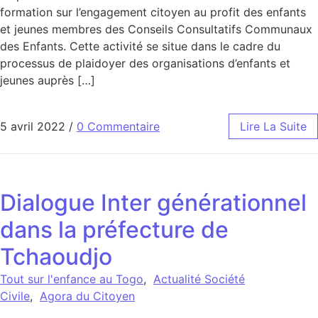
formation sur l’engagement citoyen au profit des enfants
et jeunes membres des Conseils Consultatifs Communaux
des Enfants. Cette activité se situe dans le cadre du
processus de plaidoyer des organisations d’enfants et
jeunes auprès […]
5 avril 2022
/
0 Commentaire
Lire La Suite
Dialogue Inter générationnel
dans la préfecture de
Tchaoudjo
Tout sur l'enfance au Togo
,
Actualité Société
Civile
,
Agora du Citoyen