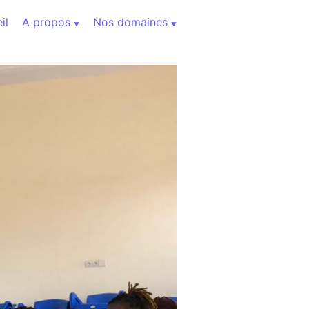
il
A propos
Nos domaines