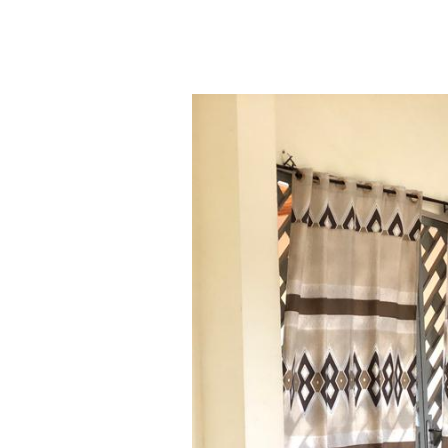
Aller au contenu