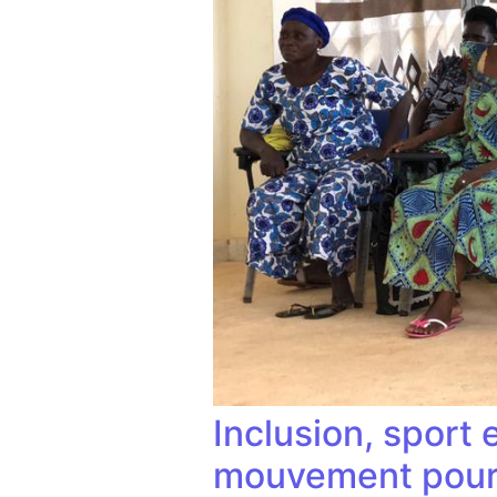
Inclusion, sport
mouvement pour 