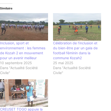
Similaire
Inclusion, sport et
Célébration de l’inclusion et
environnement : les femmes
du bien-être par un gala de
de Kozah 2 en mouvement
football féminin dans la
pour un avenir meilleur
commune Kozah2
10 septembre 2025
25 mai 2025
Dans "Actualité Société
Dans "Actualité Société
Civile"
Civile"
CREUSET TOGO appuie la