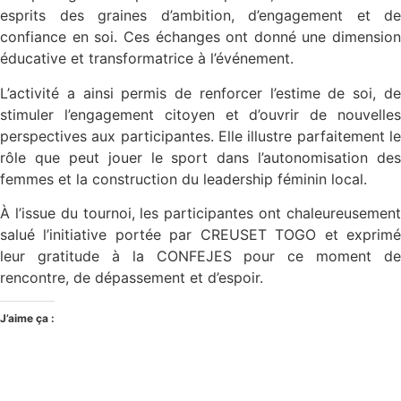
esprits des graines d’ambition, d’engagement et de
confiance en soi. Ces échanges ont donné une dimension
éducative et transformatrice à l’événement.
L’activité a ainsi permis de renforcer l’estime de soi, de
stimuler l’engagement citoyen et d’ouvrir de nouvelles
perspectives aux participantes. Elle illustre parfaitement le
rôle que peut jouer le sport dans l’autonomisation des
femmes et la construction du leadership féminin local.
À l’issue du tournoi, les participantes ont chaleureusement
salué l’initiative portée par CREUSET TOGO et exprimé
leur gratitude à la CONFEJES pour ce moment de
rencontre, de dépassement et d’espoir.
J’aime ça :