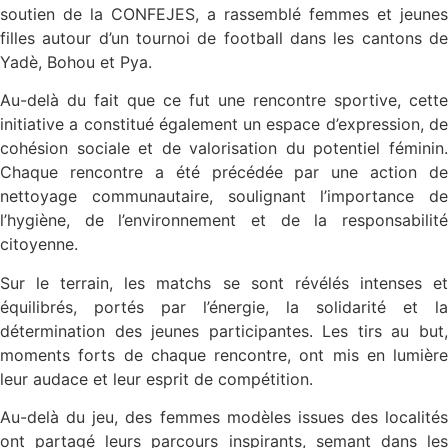
soutien de la CONFEJES, a rassemblé femmes et jeunes
filles autour d’un tournoi de football dans les cantons de
Yadè, Bohou et Pya.
Au-delà du fait que ce fut une rencontre sportive, cette
initiative a constitué également un espace d’expression, de
cohésion sociale et de valorisation du potentiel féminin.
Chaque rencontre a été précédée par une action de
nettoyage communautaire, soulignant l’importance de
l’hygiène, de l’environnement et de la responsabilité
citoyenne.
Sur le terrain, les matchs se sont révélés intenses et
équilibrés, portés par l’énergie, la solidarité et la
détermination des jeunes participantes. Les tirs au but,
moments forts de chaque rencontre, ont mis en lumière
leur audace et leur esprit de compétition.
Au-delà du jeu, des femmes modèles issues des localités
ont partagé leurs parcours inspirants, semant dans les