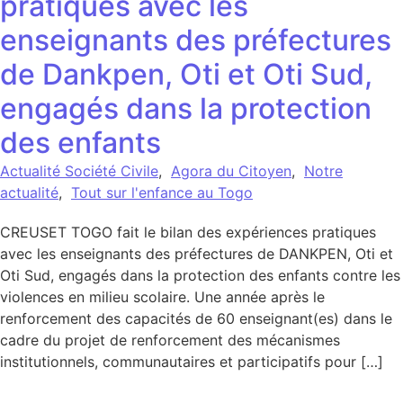
pratiques avec les
enseignants des préfectures
de Dankpen, Oti et Oti Sud,
engagés dans la protection
des enfants
Actualité Société Civile
,
Agora du Citoyen
,
Notre
actualité
,
Tout sur l'enfance au Togo
CREUSET TOGO fait le bilan des expériences pratiques
avec les enseignants des préfectures de DANKPEN, Oti et
Oti Sud, engagés dans la protection des enfants contre les
violences en milieu scolaire. Une année après le
renforcement des capacités de 60 enseignant(es) dans le
cadre du projet de renforcement des mécanismes
institutionnels, communautaires et participatifs pour […]