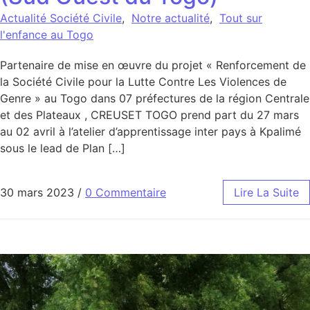
Actualité Société Civile
,
Notre actualité
,
Tout sur
l'enfance au Togo
Partenaire de mise en œuvre du projet « Renforcement de
la Société Civile pour la Lutte Contre Les Violences de
Genre » au Togo dans 07 préfectures de la région Centrale
et des Plateaux , CREUSET TOGO prend part du 27 mars
au 02 avril à l’atelier d’apprentissage inter pays à Kpalimé
sous le lead de Plan […]
30 mars 2023
/
0 Commentaire
Lire La Suite