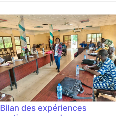
Bilan des expériences