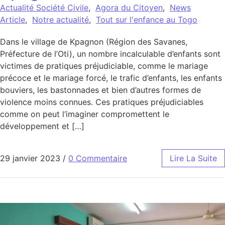
Actualité Société Civile
,
Agora du Citoyen
,
News
Article
,
Notre actualité
,
Tout sur l'enfance au Togo
Dans le village de Kpagnon (Région des Savanes,
Préfecture de l’Oti), un nombre incalculable d’enfants sont
victimes de pratiques préjudiciable, comme le mariage
précoce et le mariage forcé, le trafic d’enfants, les enfants
bouviers, les bastonnades et bien d’autres formes de
violence moins connues. Ces pratiques préjudiciables
comme on peut l’imaginer compromettent le
développement et […]
29 janvier 2023
/
0 Commentaire
Lire La Suite