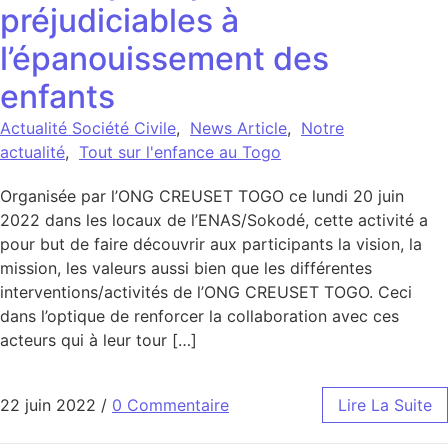
préjudiciables à
l’épanouissement des
enfants
Actualité Société Civile
,
News Article
,
Notre
actualité
,
Tout sur l'enfance au Togo
Organisée par l’ONG CREUSET TOGO ce lundi 20 juin
2022 dans les locaux de l’ENAS/Sokodé, cette activité a
pour but de faire découvrir aux participants la vision, la
mission, les valeurs aussi bien que les différentes
interventions/activités de l’ONG CREUSET TOGO. Ceci
dans l’optique de renforcer la collaboration avec ces
acteurs qui à leur tour […]
22 juin 2022
/
0 Commentaire
Lire La Suite