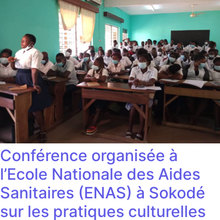
Conférence organisée à
l’Ecole Nationale des Aides
Sanitaires (ENAS) à Sokodé
sur les pratiques culturelles