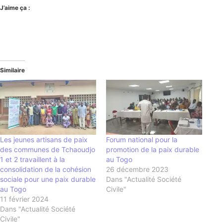
J’aime ça :
Similaire
Les jeunes artisans de paix
Forum national pour la
des communes de Tchaoudjo
promotion de la paix durable
1 et 2 travaillent à la
au Togo
consolidation de la cohésion
26 décembre 2023
sociale pour une paix durable
Dans "Actualité Société
au Togo
Civile"
11 février 2024
Dans "Actualité Société
Civile"