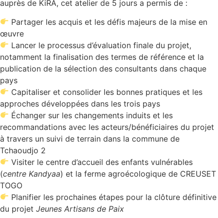
auprès de KiRA, cet atelier de 5 jours a permis de :
Partager les acquis et les défis majeurs de la mise en
œuvre
Lancer le processus d’évaluation finale du projet,
notamment la finalisation des termes de référence et la
publication de la sélection des consultants dans chaque
pays
Capitaliser et consolider les bonnes pratiques et les
approches développées dans les trois pays
Échanger sur les changements induits et les
recommandations avec les acteurs/bénéficiaires du projet
à travers un suivi de terrain dans la commune de
Tchaoudjo 2
Visiter le centre d’accueil des enfants vulnérables
(
centre Kandyaa
) et la ferme agroécologique de CREUSET
TOGO
Planifier les prochaines étapes pour la clôture définitive
du projet
Jeunes Artisans de Paix