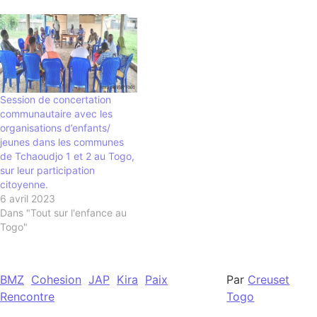
Session de concertation
communautaire avec les
organisations d’enfants/
jeunes dans les communes
de Tchaoudjo 1 et 2 au Togo,
sur leur participation
citoyenne.
6 avril 2023
Dans "Tout sur l'enfance au
Togo"
BMZ
Cohesion
JAP
Kira
Paix
Par
Creuset
Rencontre
Togo