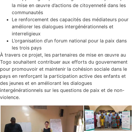
la mise en œuvre d’actions de citoyenneté dans les
communautés
Le renforcement des capacités des médiateurs pour
améliorer les dialogues intergénérationnels et
interreligieux
L’organisation d’un forum national pour la paix dans
les trois pays
À travers ce projet, les partenaires de mise en œuvre au
Togo souhaitent contribuer aux efforts du gouvernement
pour promouvoir et maintenir la cohésion sociale dans le
pays en renforçant la participation active des enfants et
des jeunes et en améliorant les dialogues
intergénérationnels sur les questions de paix et de non-
violence.