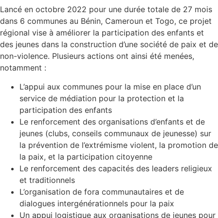
Lancé en octobre 2022 pour une durée totale de 27 mois
dans 6 communes au Bénin, Cameroun et Togo, ce projet
régional vise à améliorer la participation des enfants et
des jeunes dans la construction d’une société de paix et de
non-violence. Plusieurs actions ont ainsi été menées,
notamment :
L’appui aux communes pour la mise en place d’un
service de médiation pour la protection et la
participation des enfants
Le renforcement des organisations d’enfants et de
jeunes (clubs, conseils communaux de jeunesse) sur
la prévention de l’extrémisme violent, la promotion de
la paix, et la participation citoyenne
Le renforcement des capacités des leaders religieux
et traditionnels
L’organisation de fora communautaires et de
dialogues intergénérationnels pour la paix
Un appui logistique aux organisations de jeunes pour