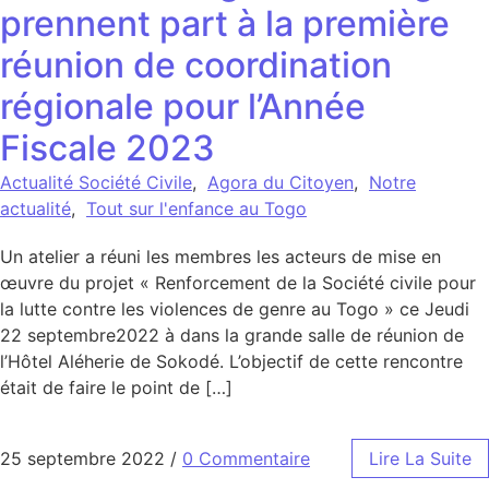
prennent part à la première
réunion de coordination
régionale pour l’Année
Fiscale 2023
Actualité Société Civile
,
Agora du Citoyen
,
Notre
actualité
,
Tout sur l'enfance au Togo
Un atelier a réuni les membres les acteurs de mise en
œuvre du projet « Renforcement de la Société civile pour
la lutte contre les violences de genre au Togo » ce Jeudi
22 septembre2022 à dans la grande salle de réunion de
l’Hôtel Aléherie de Sokodé. L’objectif de cette rencontre
était de faire le point de […]
25 septembre 2022
/
0 Commentaire
Lire La Suite