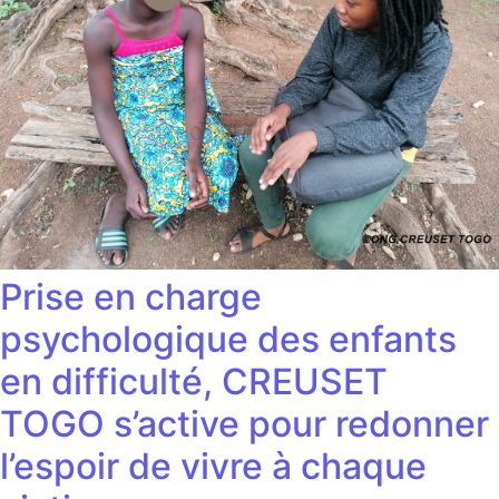
Prise en charge
psychologique des enfants
en difficulté, CREUSET
TOGO s’active pour redonner
l’espoir de vivre à chaque