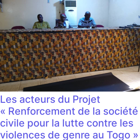
Les acteurs du Projet
« Renforcement de la société
civile pour la lutte contre les
violences de genre au Togo »