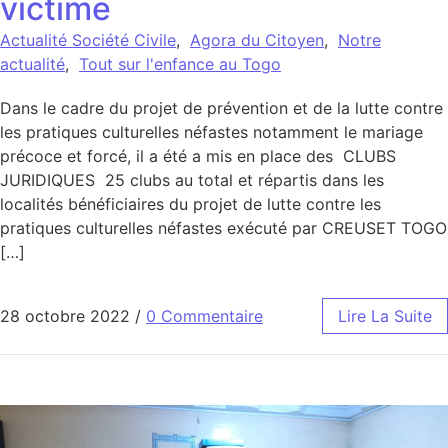
victime
Actualité Société Civile
,
Agora du Citoyen
,
Notre
actualité
,
Tout sur l'enfance au Togo
Dans le cadre du projet de prévention et de la lutte contre
les pratiques culturelles néfastes notamment le mariage
précoce et forcé, il a été a mis en place des CLUBS
JURIDIQUES 25 clubs au total et répartis dans les
localités bénéficiaires du projet de lutte contre les
pratiques culturelles néfastes exécuté par CREUSET TOGO
[…]
28 octobre 2022
/
0 Commentaire
Lire La Suite