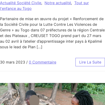
Actualité Société Civile
,
Notre actualité
,
Tout sur
l'enfance au Togo
Partenaire de mise en œuvre du projet « Renforcement de
la Société Civile pour la Lutte Contre Les Violences de
Genre » au Togo dans 07 préfectures de la région Centrale
et des Plateaux , CREUSET TOGO prend part du 27 mars
au 02 avril à l’atelier d’apprentissage inter pays à Kpalimé
sous le lead de Plan […]
30 mars 2023
/
0 Commentaire
Lire La Suite