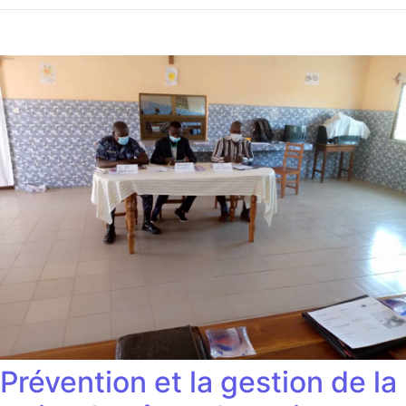
Prévention et la gestion de la