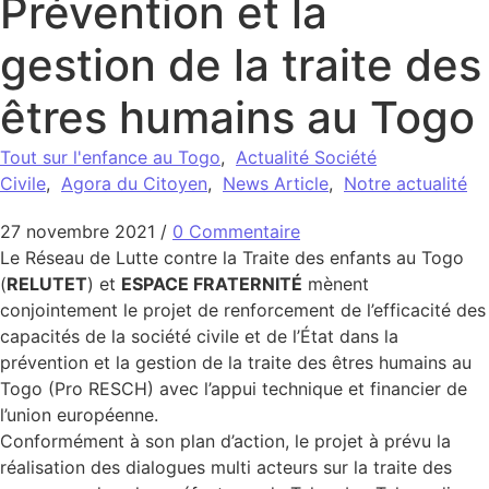
Prévention et la
gestion de la traite des
êtres humains au Togo
Tout sur l'enfance au Togo
,
Actualité Société
Civile
,
Agora du Citoyen
,
News Article
,
Notre actualité
27 novembre 2021
/
0 Commentaire
Le Réseau de Lutte contre la Traite des enfants au Togo
(
RELUTET
) et
ESPACE FRATERNITÉ
mènent
conjointement le projet de renforcement de l’efficacité des
capacités de la société civile et de l’État dans la
prévention et la gestion de la traite des êtres humains au
Togo (Pro RESCH) avec l’appui technique et financier de
l’union européenne.
Conformément à son plan d’action, le projet à prévu la
réalisation des dialogues multi acteurs sur la traite des