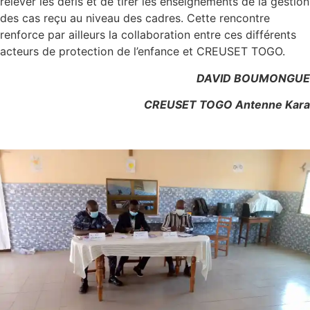
relever les défis et de tirer les enseignements de la gestion
des cas reçu au niveau des cadres. Cette rencontre
renforce par ailleurs la collaboration entre ces différents
acteurs de protection de l’enfance et CREUSET TOGO.
DAVID BOUMONGUE
CREUSET TOGO Antenne Kara