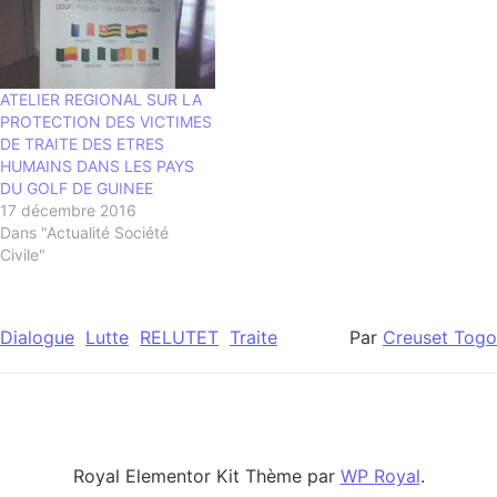
ATELIER REGIONAL SUR LA
PROTECTION DES VICTIMES
DE TRAITE DES ETRES
HUMAINS DANS LES PAYS
DU GOLF DE GUINEE
17 décembre 2016
Dans "Actualité Société
Civile"
Dialogue
Lutte
RELUTET
Traite
Par
Creuset Togo
Royal Elementor Kit Thème par
WP Royal
.