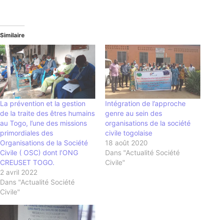
Similaire
La prévention et la gestion
Intégration de l’approche
de la traite des êtres humains
genre au sein des
au Togo, l’une des missions
organisations de la société
primordiales des
civile togolaise
Organisations de la Société
18 août 2020
Civile ( OSC) dont l’ONG
Dans "Actualité Société
CREUSET TOGO.
Civile"
2 avril 2022
Dans "Actualité Société
Civile"