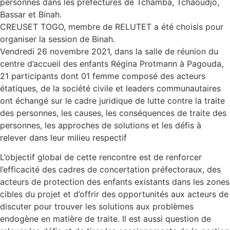
personnes dans les préfectures de Tchamba, Tchaoudjo,
Bassar et Binah.
CREUSET TOGO, membre de RELUTET a été choisis pour
organiser la session de Binah.
Vendredi 26 novembre 2021, dans la salle de réunion du
centre d’accueil des enfants Régina Protmann à Pagouda,
21 participants dont 01 femme composé des acteurs
étatiques, de la société civile et leaders communautaires
ont échangé sur le cadre juridique de lutte contre la traite
des personnes, les causes, les conséquences de traite des
personnes, les approches de solutions et les défis à
relever dans leur milieu respectif
L’objectif global de cette rencontre est de renforcer
l’efficacité des cadres de concertation préfectoraux, des
acteurs de protection des enfants existants dans les zones
cibles du projet et d’offrir des opportunités aux acteurs de
discuter pour trouver les solutions aux problèmes
endogène en matière de traite. Il est aussi question de