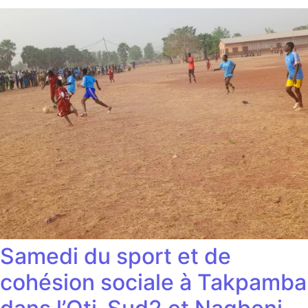
Samedi du sport et de
cohésion sociale à Takpamba