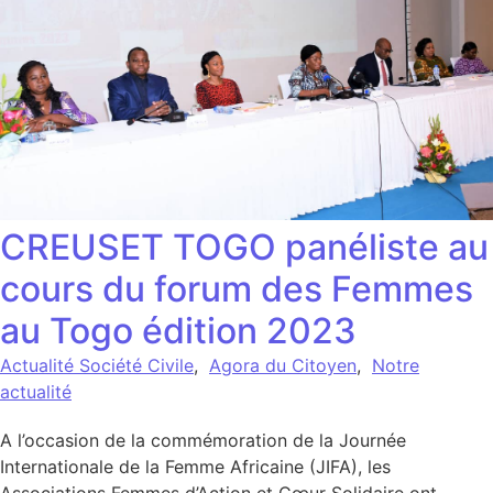
CREUSET TOGO panéliste au
cours du forum des Femmes
au Togo édition 2023
Actualité Société Civile
,
Agora du Citoyen
,
Notre
actualité
A l’occasion de la commémoration de la Journée
Internationale de la Femme Africaine (JIFA), les