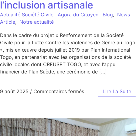
l’inclusion artisanale
Actualité Société Civile
,
Agora du Citoyen
,
Blog
,
News
Article
,
Notre actualité
Dans le cadre du projet « Renforcement de la Société
Civile pour la Lutte Contre les Violences de Genre au Togo
», mis en œuvre depuis juillet 2019 par Plan International
Togo, en partenariat avec les organisations de la société
civile locales dont CREUSET TOGO, et avec l’appui
financier de Plan Suède, une cérémonie de […]
sur Accompagnement des
9 août 2025
/
Commentaires fermés
Lire La Suite