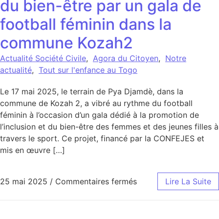
du bien-être par un gala de
football féminin dans la
commune Kozah2
Actualité Société Civile
,
Agora du Citoyen
,
Notre
actualité
,
Tout sur l'enfance au Togo
Le 17 mai 2025, le terrain de Pya Djamdè, dans la
commune de Kozah 2, a vibré au rythme du football
féminin à l’occasion d’un gala dédié à la promotion de
l’inclusion et du bien-être des femmes et des jeunes filles à
travers le sport. Ce projet, financé par la CONFEJES et
mis en œuvre […]
sur Célébration de l’i
25 mai 2025
/
Commentaires fermés
Lire La Suite