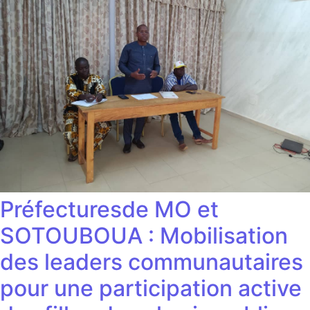
Préfecturesde MO et
SOTOUBOUA : Mobilisation
des leaders communautaires
pour une participation active