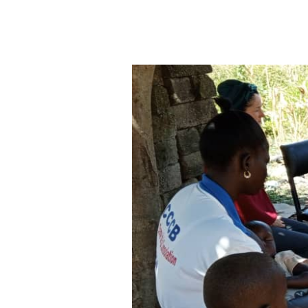
Aller au contenu