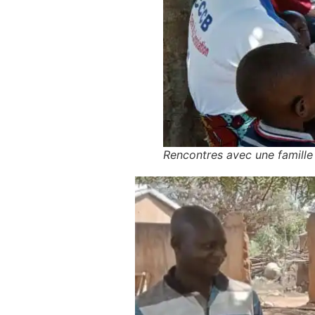
Rencontres avec une famille 