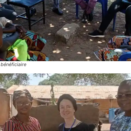
bénéficiaire