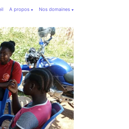
il
A propos
Nos domaines