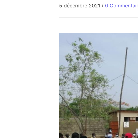
5 décembre 2021
/
0 Commentai