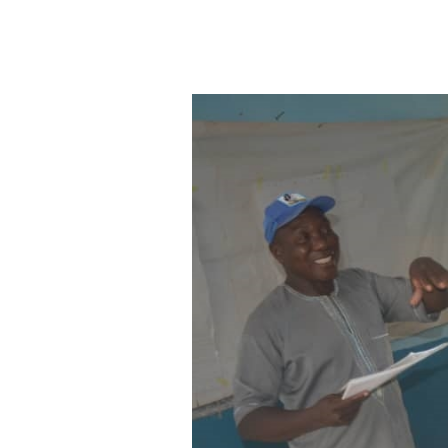
Aller au contenu