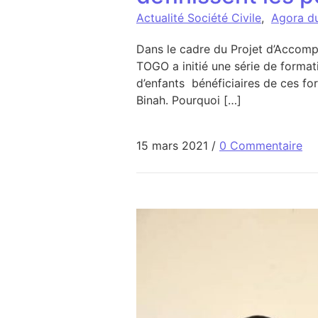
Actualité Société Civile
,
Agora d
Dans le cadre du Projet d’Accom
TOGO a initié une série de format
d’enfants bénéficiaires de ces fo
Binah. Pourquoi […]
15 mars 2021
/
0 Commentaire