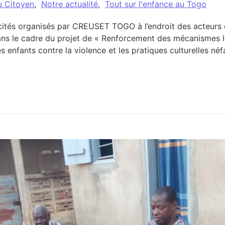
u Citoyen
,
Notre actualité
,
Tout sur l'enfance au Togo
ités organisés par CREUSET TOGO à l’endroit des acteurs é
ans le cadre du projet de « Renforcement des mécanismes I
des enfants contre la violence et les pratiques culturelles 