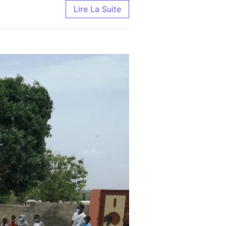
Lire La Suite