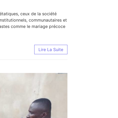
tatiques, ceux de la société
nstitutionnels, communautaires et
néfastes comme le mariage précoce
Lire La Suite