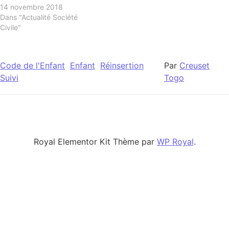
14 novembre 2018
Dans "Actualité Société
Civile"
Code de l'Enfant
Enfant
Réinsertion
Par
Creuset
Suivi
Togo
Royal Elementor Kit Thème par
WP Royal
.