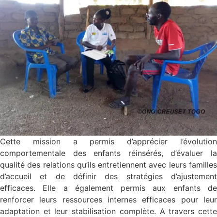
Cette mission a permis d’apprécier l’évolution
comportementale des enfants réinsérés, d’évaluer la
qualité des relations qu’ils entretiennent avec leurs familles
d’accueil et de définir des stratégies d’ajustement
efficaces. Elle a également permis aux enfants de
renforcer leurs ressources internes efficaces pour leur
adaptation et leur stabilisation complète. A travers cette