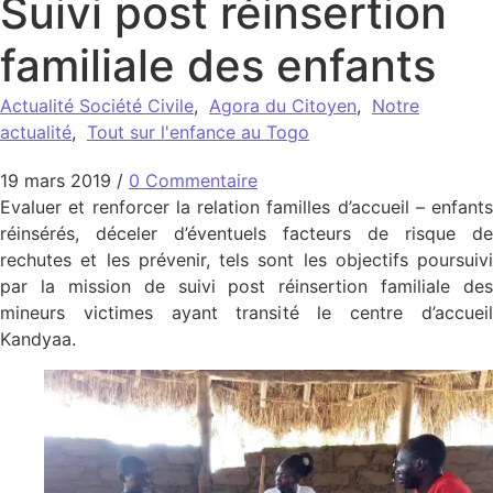
Suivi post réinsertion
familiale des enfants
Actualité Société Civile
,
Agora du Citoyen
,
Notre
actualité
,
Tout sur l'enfance au Togo
19 mars 2019
/
0 Commentaire
Evaluer et renforcer la relation familles d’accueil – enfants
réinsérés, déceler d’éventuels facteurs de risque de
rechutes et les prévenir, tels sont les objectifs poursuivi
par la mission de suivi post réinsertion familiale des
mineurs victimes ayant transité le centre d’accueil
Kandyaa.