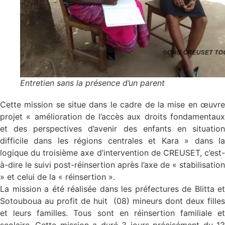
Entretien sans la présence d’un parent
Cette mission se situe dans le cadre de la mise en œuvre
projet « amélioration de l’accès aux droits fondamentaux
et des perspectives d’avenir des enfants en situation
difficile dans les régions centrales et Kara » dans la
logique du troisième axe d’intervention de CREUSET, c’est-
à-dire le suivi post-réinsertion après l’axe de « stabilisation
» et celui de la « réinsertion ».
La mission a été réalisée dans les préfectures de Blitta et
Sotouboua au profit de huit (08) mineurs dont deux filles
et leurs familles. Tous sont en réinsertion familiale et