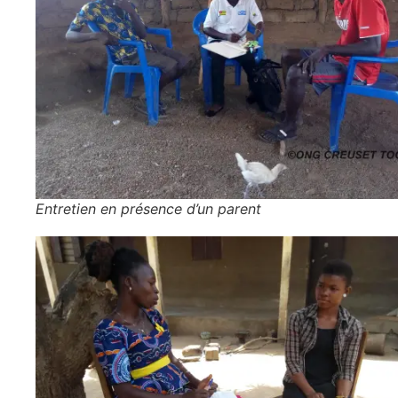
Entretien en présence d’un parent