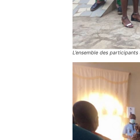
L’ensemble des participants 