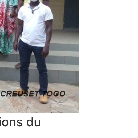
ions du