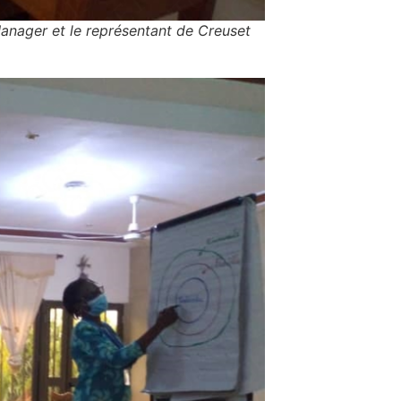
nager et le représentant de Creuset