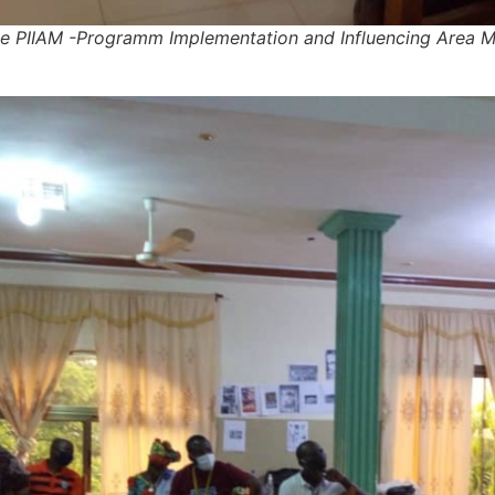
e PIIAM -Programm Implementation and Influencing Area Ma