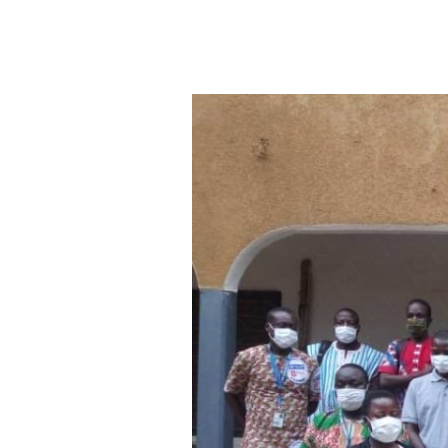
Aller au contenu