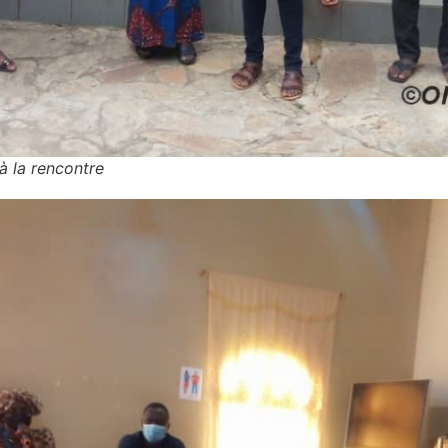
à la rencontre