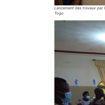
Lancement des travaux par l
Togo