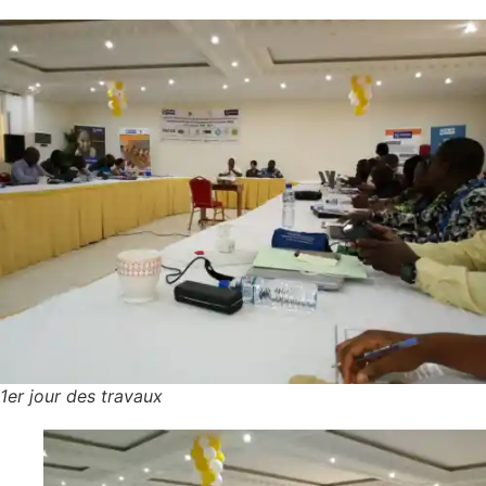
1er jour des travaux