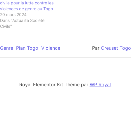
civile pour la lutte contre les
violences de genre au Togo
20 mars 2024
Dans "Actualité Société
Civile"
Genre
Plan Togo
Violence
Par
Creuset Togo
Royal Elementor Kit Thème par
WP Royal
.