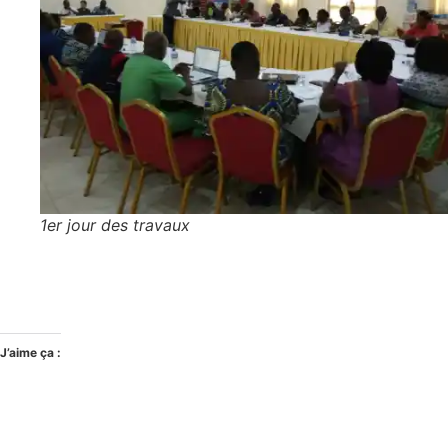
1er jour des travaux
J’aime ça :