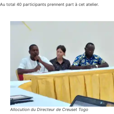
Au total 40 participants prennent part à cet atelier.
Allocution du Directeur de Creuset Togo