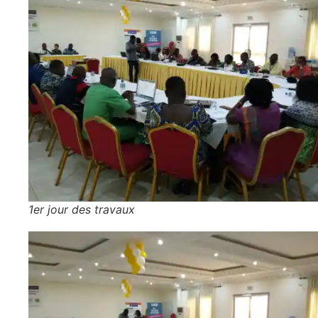
1er jour des travaux