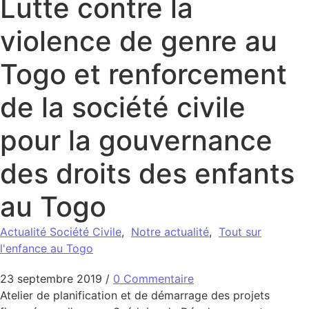
Lutte contre la
violence de genre au
Togo et renforcement
de la société civile
pour la gouvernance
des droits des enfants
au Togo
Actualité Société Civile
,
Notre actualité
,
Tout sur
l'enfance au Togo
23 septembre 2019
/
0 Commentaire
Atelier de planification et de démarrage des projets