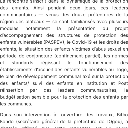
La rencontre s’inscrit dans la dynamique de la protection
des enfants. Ainsi pendant deux jours, ces leaders
communautaires — venus des douze préfectures de la
région des plateaux — se sont familiarisés avec plusieurs
modules notamment la présentation du projet
d’accompagnement des structures de protection des
enfants vulnérables (PASPEV), le Covid-19 et les droits des
enfants, la situation des enfants victimes d’abus sexuel en
période de conjoncture (confinement partiel), les normes
et standards régissant le fonctionnement des
établissements d’accueil des enfants vulnérables au Togo,
le plan de développement communal axé sur la protection
des enfants/ suivi des enfants en institution et Post
réinsertion par des leaders communautaires, la
budgétisation sensible pour la protection des enfants par
les communes.
Dans son intervention à l’ouverture des travaux, Bitho
Kondo (secrétaire général de la préfecture de l’Ogou), a