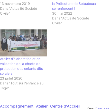
13 novembre 2019
la Préfecture de Sotouboua
Dans "Actualité Société
se renforcent !
Civile"
30 mai 2022
Dans "Actualité Société
Civile"
Atelier d’élaboration et de
validation de la charte de
protection des enfants dits
sorciers.
23 juillet 2020
Dans "Tout sur l'enfance au
Togo"
Accompagnement
Atelier
Centre d'Accueil
Par
Creuset