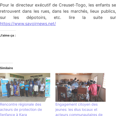
Pour le directeur exécutif de Creuset-Togo, les enfants se
retrouvent dans les rues, dans les marchés, lieux publics,
sur les dépotoirs, etc. lire la suite sur
https://www.savoirnews.net/
J’aime ça :
Similaire
Rencontre régionale des
Engagement citoyen des
acteurs de protection de
jeunes: les élus locaux et
l’enfance à Kara
acteurs communautaires de