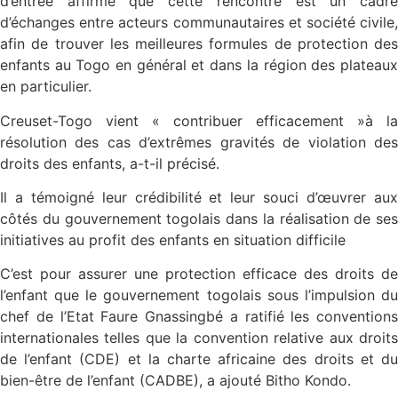
d’entrée affirmé que cette rencontre est un cadre
d’échanges entre acteurs communautaires et société civile,
afin de trouver les meilleures formules de protection des
enfants au Togo en général et dans la région des plateaux
en particulier.
Creuset-Togo vient « contribuer efficacement »à la
résolution des cas d’extrêmes gravités de violation des
droits des enfants, a-t-il précisé.
Il a témoigné leur crédibilité et leur souci d’œuvrer aux
côtés du gouvernement togolais dans la réalisation de ses
initiatives au profit des enfants en situation difficile
C’est pour assurer une protection efficace des droits de
l’enfant que le gouvernement togolais sous l’impulsion du
chef de l’Etat Faure Gnassingbé a ratifié les conventions
internationales telles que la convention relative aux droits
de l’enfant (CDE) et la charte africaine des droits et du
bien-être de l’enfant (CADBE), a ajouté Bitho Kondo.