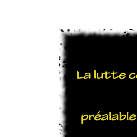
Aller au contenu