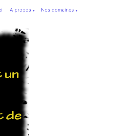
il
A propos
Nos domaines