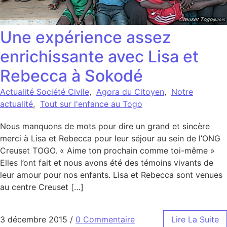
Une expérience assez
enrichissante avec Lisa et
Rebecca à Sokodé
Actualité Société Civile
,
Agora du Citoyen
,
Notre
actualité
,
Tout sur l'enfance au Togo
Nous manquons de mots pour dire un grand et sincère
merci à Lisa et Rebecca pour leur séjour au sein de l’ONG
Creuset TOGO. « Aime ton prochain comme toi-même »
Elles l’ont fait et nous avons été des témoins vivants de
leur amour pour nos enfants. Lisa et Rebecca sont venues
au centre Creuset […]
3 décembre 2015
/
0 Commentaire
Lire La Suite