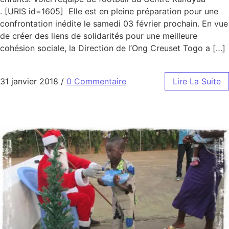
. [URIS id=1605] Elle est en pleine préparation pour une
confrontation inédite le samedi 03 février prochain. En vue
de créer des liens de solidarités pour une meilleure
cohésion sociale, la Direction de l’Ong Creuset Togo a […]
31 janvier 2018
/
0 Commentaire
Lire La Suite