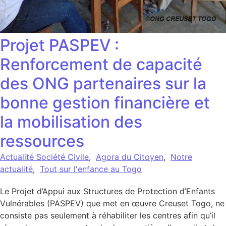
Projet PASPEV :
Renforcement de capacité
des ONG partenaires sur la
bonne gestion financière et
la mobilisation des
ressources
Actualité Société Civile
,
Agora du Citoyen
,
Notre
actualité
,
Tout sur l'enfance au Togo
Le Projet d’Appui aux Structures de Protection d’Enfants
Vulnérables (PASPEV) que met en œuvre Creuset Togo, ne
consiste pas seulement à réhabiliter les centres afin qu’il