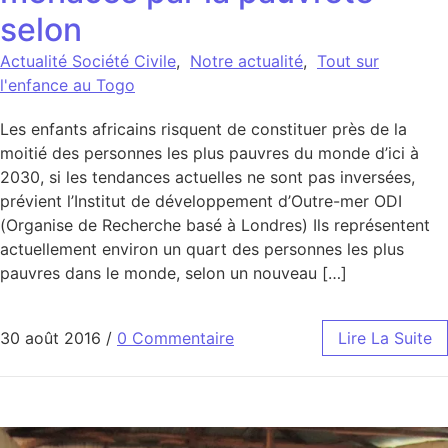
selon
Actualité Société Civile
,
Notre actualité
,
Tout sur
l'enfance au Togo
Les enfants africains risquent de constituer près de la
moitié des personnes les plus pauvres du monde d’ici à
2030, si les tendances actuelles ne sont pas inversées,
prévient l’Institut de développement d’Outre-mer ODI
(Organise de Recherche basé à Londres) Ils représentent
actuellement environ un quart des personnes les plus
pauvres dans le monde, selon un nouveau […]
30 août 2016
/
0 Commentaire
Lire La Suite