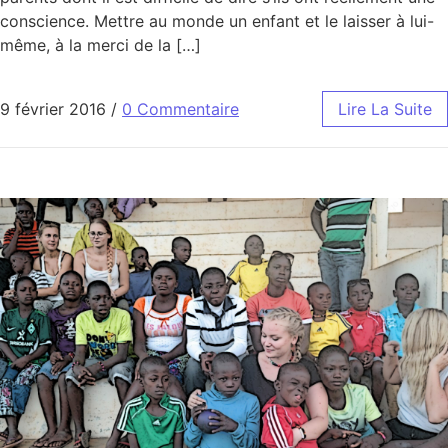
conscience. Mettre au monde un enfant et le laisser à lui-
même, à la merci de la […]
9 février 2016
/
0 Commentaire
Lire La Suite