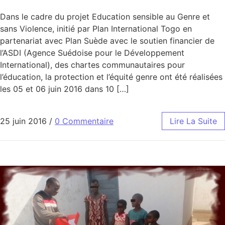
Dans le cadre du projet Education sensible au Genre et
sans Violence, initié par Plan International Togo en
partenariat avec Plan Suède avec le soutien financier de
l’ASDI (Agence Suédoise pour le Développement
International), des chartes communautaires pour
l’éducation, la protection et l’équité genre ont été réalisées
les 05 et 06 juin 2016 dans 10 […]
25 juin 2016
/
0 Commentaire
Lire La Suite