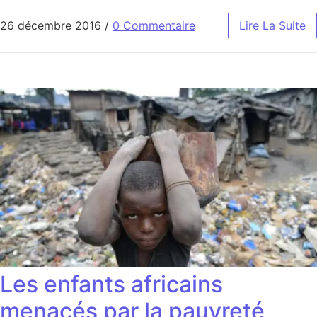
26 décembre 2016
/
0 Commentaire
Lire La Suite
Les enfants africains
menacés par la pauvreté