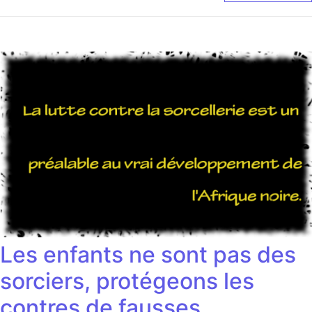
Les enfants ne sont pas des
sorciers, protégeons les
contres de fausses