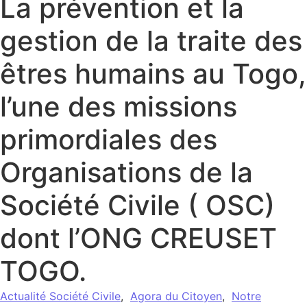
La prévention et la
gestion de la traite des
êtres humains au Togo,
l’une des missions
primordiales des
Organisations de la
Société Civile ( OSC)
dont l’ONG CREUSET
TOGO.
Actualité Société Civile
,
Agora du Citoyen
,
Notre