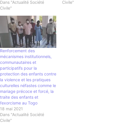
Dans "Actualité Société
Civile"
Civile"
Renforcement des
mécanismes institutionnels,
communautaires et
participatifs pour la
protection des enfants contre
la violence et les pratiques
culturelles néfastes comme le
mariage précoce et forcé, la
traite des enfants et
l’exorcisme au Togo
18 mai 2021
Dans "Actualité Société
Civile"