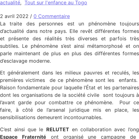
actualité
,
Tout sur l'enfance au Togo
2 avril 2022
/
0 Commentaire
La traite des personnes est un phénomène toujours
d’actualité dans notre pays. Elle revêt différentes formes
et présente des réalités très diverses et parfois très
subtiles. Le phénomène s’est ainsi métamorphosé et on
parle maintenant de plus en plus des différentes formes
d’esclavage moderne.
Et généralement dans les milieux pauvres et reculés, les
premières victimes de ce phénomène sont les enfants.
Raison fondamentale pour laquelle l’État et les partenaires
dont les organisations de la société civile sont toujours à
l’avant garde pour combattre ce phénomène. Pour ce
faire, à côté de l’arsenal juridique mis en place, les
sensibilisations demeurent incontournables.
C’est ainsi que le
RELUTET
en collaboration avec l’ong
Espace Fraternité
ont organisé une campagne de