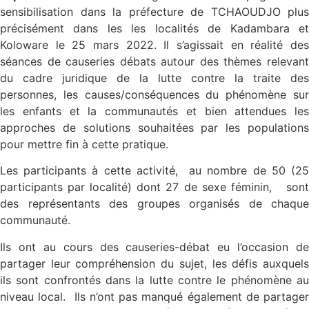
sensibilisation dans la préfecture de TCHAOUDJO plus
précisément dans les les localités de Kadambara et
Koloware le 25 mars 2022. Il s’agissait en réalité des
séances de causeries débats autour des thèmes relevant
du cadre juridique de la lutte contre la traite des
personnes, les causes/conséquences du phénomène sur
les enfants et la communautés et bien attendues les
approches de solutions souhaitées par les populations
pour mettre fin à cette pratique.
Les participants à cette activité, au nombre de 50 (25
participants par localité) dont 27 de sexe féminin, sont
des représentants des groupes organisés de chaque
communauté.
Ils ont au cours des causeries-débat eu l’occasion de
partager leur compréhension du sujet, les défis auxquels
ils sont confrontés dans la lutte contre le phénomène au
niveau local. Ils n’ont pas manqué également de partager