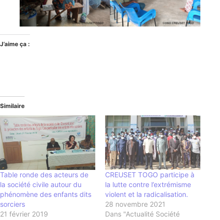
J’aime ça :
Similaire
Table ronde des acteurs de
CREUSET TOGO participe à
la société civile autour du
la lutte contre l’extrémisme
phénomène des enfants dits
violent et la radicalisation.
sorciers
28 novembre 2021
21 février 2019
Dans "Actualité Société