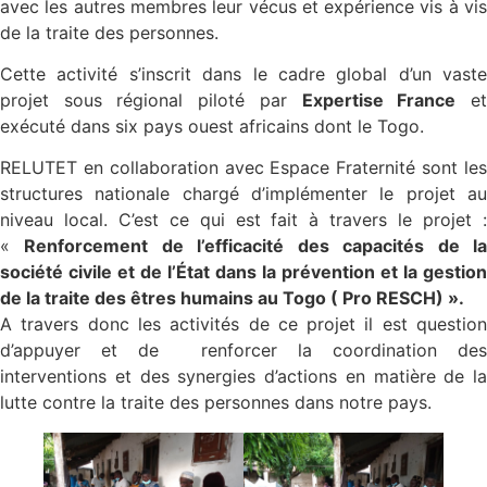
avec les autres membres leur vécus et expérience vis à vis
de la traite des personnes.
Cette activité s’inscrit dans le cadre global d’un vaste
projet sous régional piloté par
Expertise France
e
exécuté dans six pays ouest africains dont le Togo.
RELUTET en collaboration avec Espace Fraternité sont les
structures nationale chargé d’implémenter le projet au
niveau local. C’est ce qui est fait à travers le projet :
«
Renforcement de l’efficacité des capacités de l
société civile et de l’État dans la prévention et la gestion
de la traite des êtres humains au Togo ( Pro RESCH) ».
A travers donc les activités de ce projet il est question
d’appuyer et de renforcer la coordination des
interventions et des synergies d’actions en matière de la
lutte contre la traite des personnes dans notre pays.