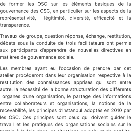
de former les OSC sur les éléments basiques de la
gouvernance des OSC, en particulier sur les aspects de la
représentativité, légitimité, diversité, efficacité et la
transparence.
Travaux de groupe, question réponse, échange, restitution,
débats sous la conduite de trois facilitateurs ont permis
aux participants d’apprendre de nouvelles directives en
matières de gouvernance sociale.
Les membres ayant eu l’occasion de prendre par cet
atelier procéderont dans leur organisation respective à la
restitution des connaissances apprises qui sont entre
autre, la nécessité de la bonne structuration des différents
organes d’une organisation, le partage des informations
entre collaborateurs et organisations, la notions de la
recevabilité, les principes d’Instanbul adoptés en 2010 par
les OSC. Ces principes sont ceux qui doivent guider le
travail et les pratiques des organisations sociales sur le