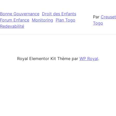
Bonne Gouvernance
Droit des Enfants
Par
Creuset
Forum Enfance
Monitoring
Plan Togo
Togo
Redevabilité
Royal Elementor Kit Thème par
WP Royal
.