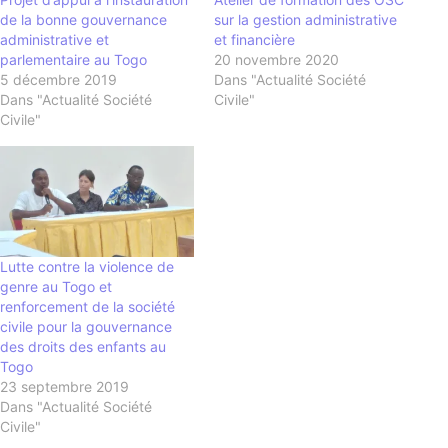
de la bonne gouvernance
sur la gestion administrative
administrative et
et financière
parlementaire au Togo
20 novembre 2020
5 décembre 2019
Dans "Actualité Société
Dans "Actualité Société
Civile"
Civile"
Lutte contre la violence de
genre au Togo et
renforcement de la société
civile pour la gouvernance
des droits des enfants au
Togo
23 septembre 2019
Dans "Actualité Société
Civile"