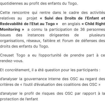
quotidiennes au profit des enfants du Togo.
Cette rencontre qui rentre dans le cadre des activités
relatives au projet
« Suivi des Droits de l’Enfant e
Redevabilité de l’Etat au Togo »
en anglais
« Child Righ
Monitoring »
a connu la participation de 36 personne
issues des instances dirigeantes de plusieurs
organisations, réseaux, faitière et Forum de défenses des
droits des enfants du Togo.
Creuset Togo a eu l’opportunité de prendre part à ce
rendez-vous.
Et concrètement, il a été question pour les participants :
d’analyser la gouvernance interne des OSC au regard des
critères de « l’outil d’évaluation des coalitions des OSC »
d’analyser le profil de risques des OSC par rapport à la
protection de l’enfant