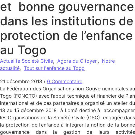
et bonne gouvernance
dans les institutions de
protection de l’enfance
au Togo
Actualité Société Civile
,
Agora du Citoyen
,
Notre
actualité
,
Tout sur l'enfance au Togo
21 décembre 2018
/
0 Commentaire
La Fédération des Organisations non Gouvernementales au
Togo (FONGTO) avec l’appui technique et financier de Plan
international et de ces partenaires a organisé un atelier du
13 au 15 décembre 2018 à Lomé destiné à accompagner
les Organisations de la Société Civile (OSC) engagée dans
la protection de l’enfance à intégrer la notion de la bonne
gouvernance dans la gestion de leurs activités