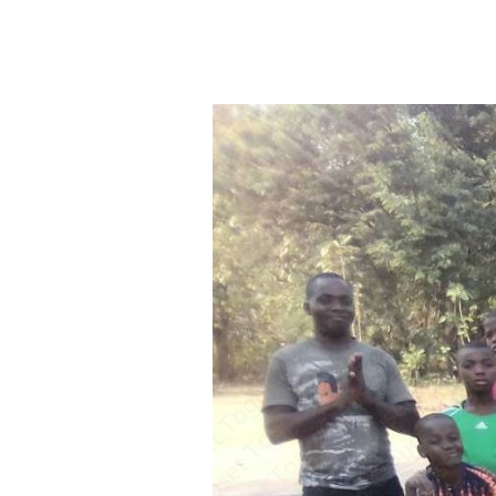
Aller au contenu