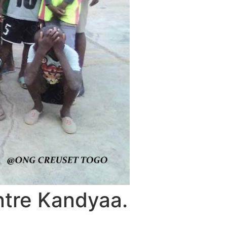
entre Kandyaa.