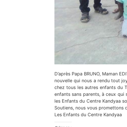
D’après Papa BRUNO, Maman EDIT
nouvelle qui nous a rendu tout jo
chez tous les autres enfants du 
enfants sans parents, à ceux qui s
les Enfants du Centre Kandyaa son
Soutiens, nous vous promettons d
Les Enfants du Centre Kandyaa