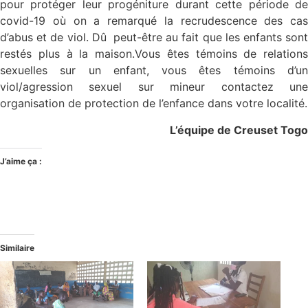
pour protéger leur progéniture durant cette période de
covid-19 où on a remarqué la recrudescence des cas
d’abus et de viol. Dû peut-être au fait que les enfants sont
restés plus à la maison.Vous êtes témoins de relations
sexuelles sur un enfant, vous êtes témoins d’un
viol/agression sexuel sur mineur contactez une
organisation de protection de l’enfance dans votre localité.
L’équipe de Creuset Togo
J’aime ça :
Similaire