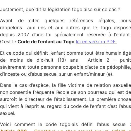
Justement, que dit la législation togolaise sur ce cas ?
Avant de citer quelques références légales, nous
rappelons aux uns et aux autres que le Togo dispose
depuis 2007 d’une loi spécialement réservée à l’enfant.
C’est le
Code de l’enfant au Togo
Ici en version PDF
Et ce code qui définit l’enfant comme tout être humain âgé
de moins de dix-huit (18) ans -Article 2 – punit
sévèrement toute personne coupable d’acte de pédophilie,
d’inceste ou d’abus sexuel sur un enfant/mineur (e).
Dans le cas d’espèce, la fille victime de relation sexuelle
non consentie fréquente l’école de son bourreau qui est de
surcroît le directeur de l’établissement. La première chose
qui vient à l’esprit au regard du code de l’enfant c’est l’abus
sexuel.
Voici comment le code togolais défini l’abus sexuel :