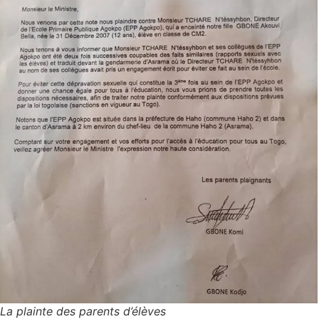
La plainte des parents d’élèves