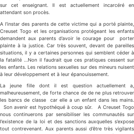
sur cet enseignant. Il est actuellement incarcéré en
attendant son procès.
A l’instar des parents de cette victime qui a porté plainte,
Creuset Togo et les organisations protégeant les enfants
demandent aux parents d’avoir le courage pour porter
plainte à la justice. Car très souvent, devant de pareilles
situations, il y a certaines personnes qui semblent céder à
la fatalité …Non il faudrait que ces pratiques cessent sur
les enfants. Les relations sexuelles sur des mineurs nuisent
à leur développement et à leur épanouissement.
La jeune fille dont il est question actuellement a,
malheureusement, de forte chance de de ne plus retrouver
les bancs de classe car elle a un enfant dans les mains.
Son avenir est hypothéqué à coup sûr. A Creuset Togo
nous continuerons par sensibiliser les communautés sur
l’existence de la loi et des sanctions auxquelles s’expose
tout contrevenant. Aux parents aussi d’être très vigilants