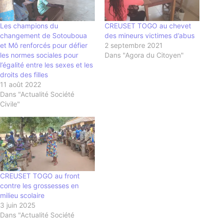
Les champions du
CREUSET TOGO au chevet
changement de Sotouboua
des mineurs victimes d’abus
et Mô renforcés pour défier
2 septembre 2021
les normes sociales pour
Dans "Agora du Citoyen"
l’égalité entre les sexes et les
droits des filles
11 août 2022
Dans "Actualité Société
Civile"
CREUSET TOGO au front
contre les grossesses en
milieu scolaire
3 juin 2025
Dans "Actualité Société