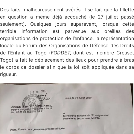
Des faits malheureusement avérés. Il se fait que la fillette
en question a même déjà accouché (le 27 juillet passé
seulement). Quelques jours auparavant, lorsque cette
terrible information est parvenue aux oreilles des
organisations de protection de l’enfance, la représentation
locale du Forum des Organisations de Défense des Droits
de l’
Enfant au Togo (
FODDET,
dont est membre Creuset
Togo) a fait le déplacement des lieux pour prendre à bras
le corps ce dossier afin que la loi soit appliquée dans sa
rigueur.