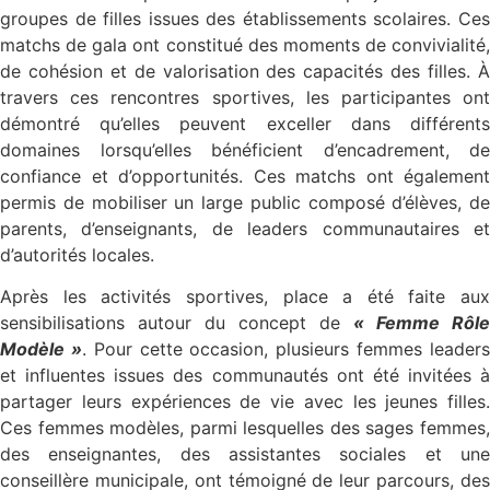
groupes de filles issues des établissements scolaires. Ces
matchs de gala ont constitué des moments de convivialité,
de cohésion et de valorisation des capacités des filles. À
travers ces rencontres sportives, les participantes ont
démontré qu’elles peuvent exceller dans différents
domaines lorsqu’elles bénéficient d’encadrement, de
confiance et d’opportunités. Ces matchs ont également
permis de mobiliser un large public composé d’élèves, de
parents, d’enseignants, de leaders communautaires et
d’autorités locales.
Après les activités sportives, place a été faite aux
sensibilisations autour du concept de
« Femme Rôle
Modèle »
. Pour cette occasion, plusieurs femmes leader
et influentes issues des communautés ont été invitées à
partager leurs expériences de vie avec les jeunes filles.
Ces femmes modèles, parmi lesquelles des sages femmes,
des enseignantes, des assistantes sociales et une
conseillère municipale, ont témoigné de leur parcours, des