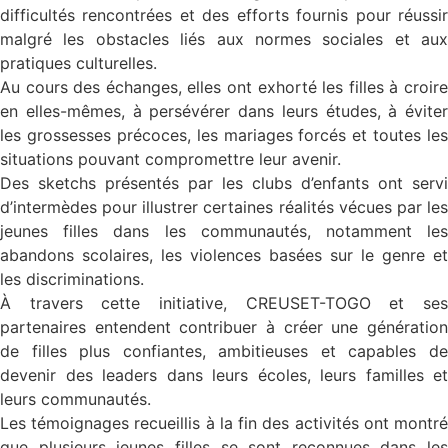
difficultés rencontrées et des efforts fournis pour réussir
malgré les obstacles liés aux normes sociales et aux
pratiques culturelles.
Au cours des échanges, elles ont exhorté les filles à croire
en elles-mêmes, à persévérer dans leurs études, à éviter
les grossesses précoces, les mariages forcés et toutes les
situations pouvant compromettre leur avenir.
Des sketchs présentés par les clubs d’enfants ont servi
d’intermèdes pour illustrer certaines réalités vécues par les
jeunes filles dans les communautés, notamment les
abandons scolaires, les violences basées sur le genre et
les discriminations.
À travers cette initiative, CREUSET-TOGO et ses
partenaires entendent contribuer à créer une génération
de filles plus confiantes, ambitieuses et capables de
devenir des leaders dans leurs écoles, leurs familles et
leurs communautés.
Les témoignages recueillis à la fin des activités ont montré
que plusieurs jeunes filles se sont reconnues dans les