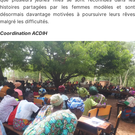
histoires partagées par les femmes modèles et sont
désormais davantage motivées à poursuivre leurs rêves
malgré les difficultés.
Coordination ACDIH