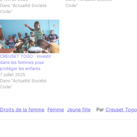
Dans "Actualité Société
Civile"
Civile"
CREUSET TOGO : investir
dans les femmes pour
protéger les enfants
7 juillet 2025
Dans "Actualité Société
Civile"
Droits de la femme
Femme
Jeune fille
Par
Creuset Togo