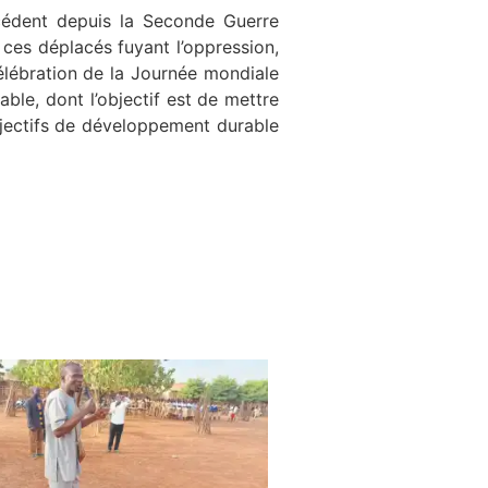
cédent depuis la Seconde Guerre
 ces déplacés fuyant l’oppression,
célébration de la Journée mondiale
le, dont l’objectif est de mettre
objectifs de développement durable