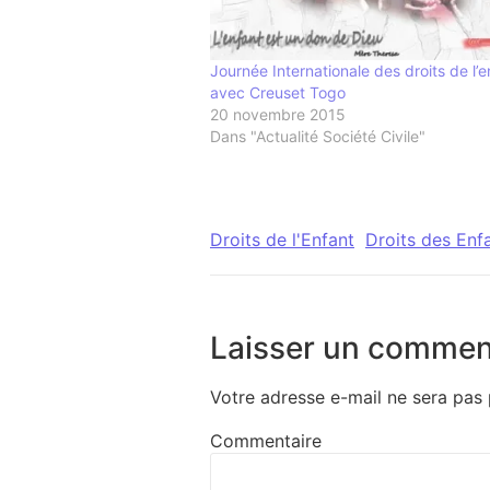
Journée Internationale des droits de l’e
avec Creuset Togo
20 novembre 2015
Dans "Actualité Société Civile"
Droits de l'Enfant
Droits des Enf
Laisser un commen
Votre adresse e-mail ne sera pas 
Commentaire