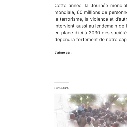
Cette année, la Journée mondia
mondiale, 60 millions de personne
le terrorisme, la violence et d’a
intervient aussi au lendemain de
en place d’ici à 2030 des société
dépendra fortement de notre capac
J’aime ça :
Similaire