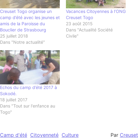
Creuset Togo organise un
Vacances Citoyennes à l’ONG
camp d’été avec les jeunes et
Creuset Togo
amis de la Paroisse du
23 août 2015
Bouclier de Strasbourg
Dans "Actualité Société
25 juillet 2018
Civile"
Dans "Notre actualité"
Echos du camp d’été 2017 à
Sokodé.
18 juillet 2017
Dans "Tout sur l'enfance au
Togo"
Camp d'été
Citoyenneté
Culture
Par
Creuset