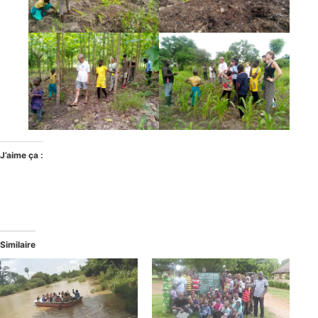
J’aime ça :
Similaire