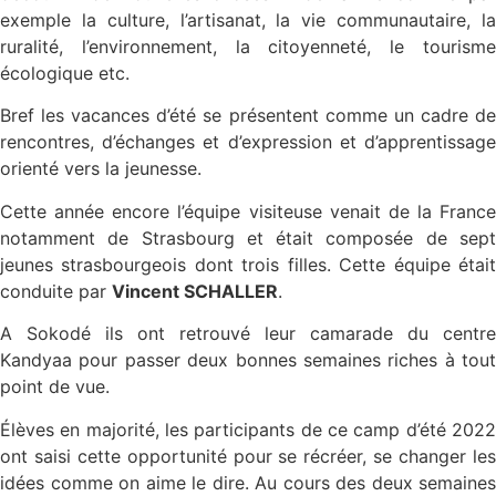
exemple la culture, l’artisanat, la vie communautaire, la
ruralité, l’environnement, la citoyenneté, le tourisme
écologique etc.
Bref les vacances d’été se présentent comme un cadre de
rencontres, d’échanges et d’expression et d’apprentissage
orienté vers la jeunesse.
Cette année encore l’équipe visiteuse venait de la France
notamment de Strasbourg et était composée de sept
jeunes strasbourgeois dont trois filles. Cette équipe était
conduite par
Vincent SCHALLER
.
A Sokodé ils ont retrouvé leur camarade du centre
Kandyaa pour passer deux bonnes semaines riches à tout
point de vue.
Élèves en majorité, les participants de ce camp d’été 2022
ont saisi cette opportunité pour se récréer, se changer les
idées comme on aime le dire. Au cours des deux semaines