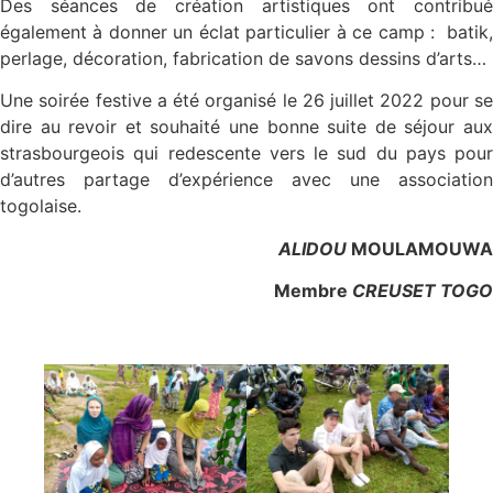
Des séances de création artistiques ont contribué
également à donner un éclat particulier à ce camp : batik,
perlage, décoration, fabrication de savons dessins d’arts…
Une soirée festive a été organisé le 26 juillet 2022 pour se
dire au revoir et souhaité une bonne suite de séjour aux
strasbourgeois qui redescente vers le sud du pays pour
d’autres partage d’expérience avec une association
togolaise.
ALIDOU
MOULAMOUWA
Membre
CREUSET TOGO