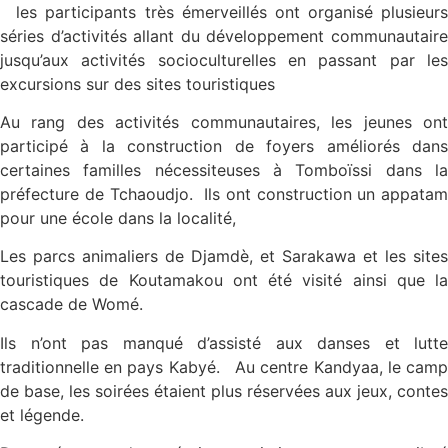
les participants très émerveillés ont organisé plusieurs
séries d’activités allant du développement communautaire
jusqu’aux activités socioculturelles en passant par les
excursions sur des sites touristiques
Au rang des activités communautaires, les jeunes ont
participé à la construction de foyers améliorés dans
certaines familles nécessiteuses à Tomboïssi dans la
préfecture de Tchaoudjo. Ils ont construction un appatam
pour une école dans la localité,
Les parcs animaliers de Djamdè, et Sarakawa et les sites
touristiques de Koutamakou ont été visité ainsi que la
cascade de Womé.
Ils n’ont pas manqué d’assisté aux danses et lutte
traditionnelle en pays Kabyé. Au centre Kandyaa, le camp
de base, les soirées étaient plus réservées aux jeux, contes
et légende.