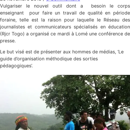
Vulgariser le nouvel outil dont a besoin le corps
enseignant pour faire un travail de qualité en période
foraine, telle est la raison pour laquelle le Réseau des
journalistes et communicateurs spécialisés en éducation
(Rjcr Togo) a organisé ce mardi à Lomé une conférence de
presse.
Le but visé est de présenter aux hommes de médias, ‘Le
guide d’organisation méthodique des sorties
pédagogiques’.