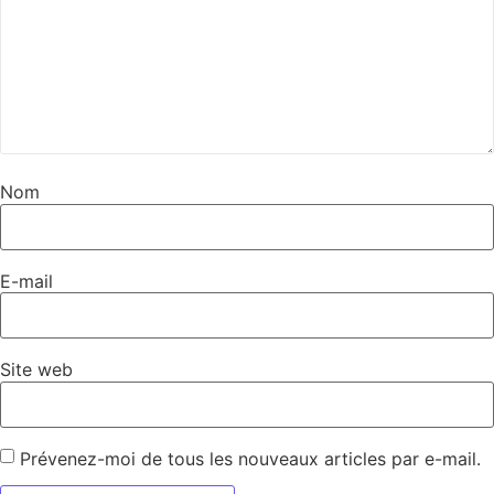
Nom
E-mail
Site web
Prévenez-moi de tous les nouveaux articles par e-mail.