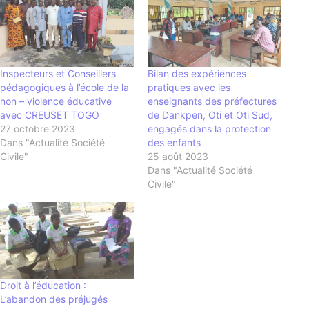
Inspecteurs et Conseillers
Bilan des expériences
pédagogiques à l’école de la
pratiques avec les
non – violence éducative
enseignants des préfectures
avec CREUSET TOGO
de Dankpen, Oti et Oti Sud,
27 octobre 2023
engagés dans la protection
Dans "Actualité Société
des enfants
Civile"
25 août 2023
Dans "Actualité Société
Civile"
Droit à l’éducation :
L’abandon des préjugés