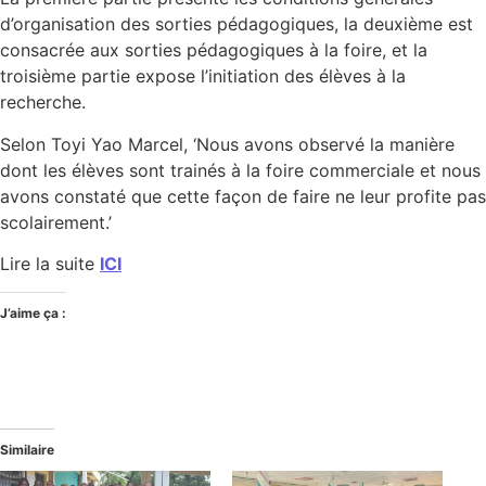
d’organisation des sorties pédagogiques, la deuxième est
consacrée aux sorties pédagogiques à la foire, et la
troisième partie expose l’initiation des élèves à la
recherche.
Selon Toyi Yao Marcel, ‘Nous avons observé la manière
dont les élèves sont trainés à la foire commerciale et nous
avons constaté que cette façon de faire ne leur profite pas
scolairement.’
Lire la suite
ICI
J’aime ça :
Similaire