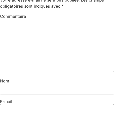
obligatoires sont indiqués avec
*
Commentaire
Nom
E-mail