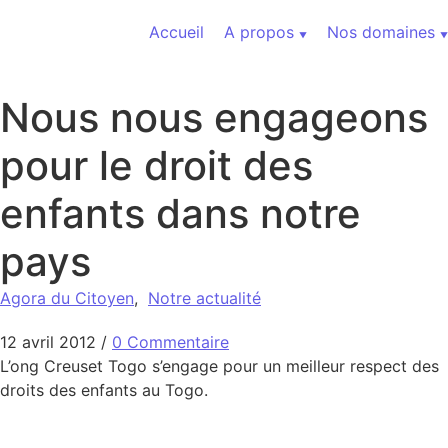
Aller au contenu
Accueil
A propos
Nos domaines
Nous nous engageons
pour le droit des
enfants dans notre
pays
Agora du Citoyen
,
Notre actualité
12 avril 2012
/
0 Commentaire
L’ong Creuset Togo s’engage pour un meilleur respect des
droits des enfants au Togo.