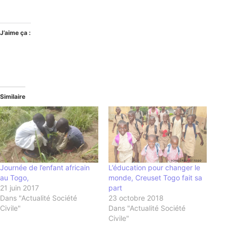
J’aime ça :
Similaire
Journée de l’enfant africain
L’éducation pour changer le
au Togo,
monde, Creuset Togo fait sa
21 juin 2017
part
Dans "Actualité Société
23 octobre 2018
Civile"
Dans "Actualité Société
Civile"