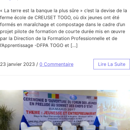
« La terre est la banque la plus sûre » c’est la devise de la
ferme école de CREUSET TOGO, où dix jeunes ont été
formés en maraîchage et compostage dans le cadre d’un
projet pilote de formation de courte durée mis en œuvre
par la Direction de la Formation Professionnelle et de
l’Apprentissage -DFPA TOGO et […]
23 janvier 2023
/
0 Commentaire
Lire La Suite