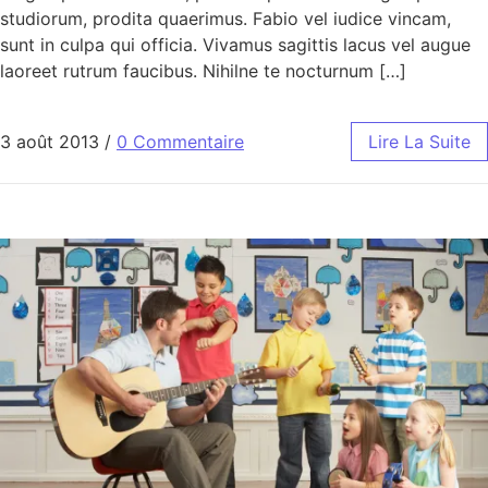
studiorum, prodita quaerimus. Fabio vel iudice vincam,
sunt in culpa qui officia. Vivamus sagittis lacus vel augue
laoreet rutrum faucibus. Nihilne te nocturnum […]
3 août 2013
/
0 Commentaire
Lire La Suite