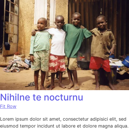
Nihilne te nocturnu
Fit Row
Lorem ipsum dolor sit amet, consectetur adipisici elit, sed
eiusmod tempor incidunt ut labore et dolore magna aliqua.