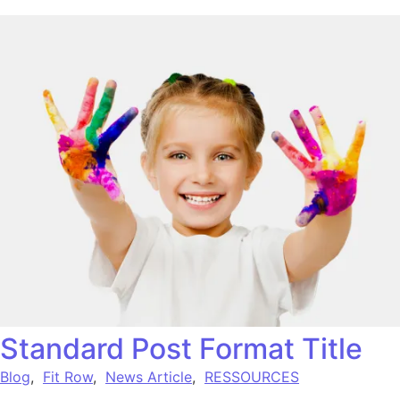
Standard Post Format Title
Blog
,
Fit Row
,
News Article
,
RESSOURCES