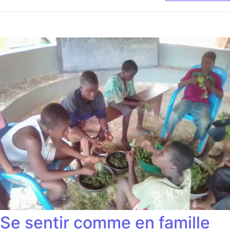
Se sentir comme en famille