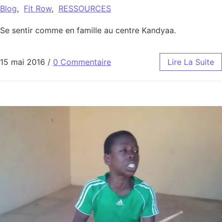
Blog
,
Fit Row
,
RESSOURCES
Se sentir comme en famille au centre Kandyaa.
15 mai 2016
/
0 Commentaire
Lire La Suite