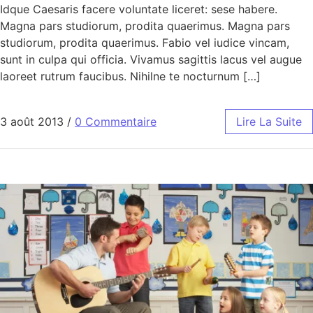
Idque Caesaris facere voluntate liceret: sese habere.
Magna pars studiorum, prodita quaerimus. Magna pars
studiorum, prodita quaerimus. Fabio vel iudice vincam,
sunt in culpa qui officia. Vivamus sagittis lacus vel augue
laoreet rutrum faucibus. Nihilne te nocturnum […]
3 août 2013
/
0 Commentaire
Lire La Suite