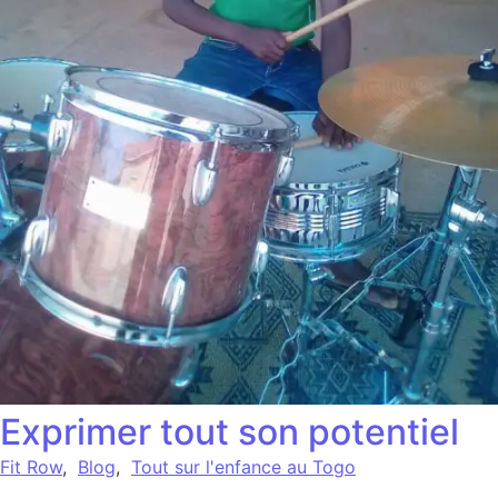
Exprimer tout son potentiel
Fit Row
,
Blog
,
Tout sur l'enfance au Togo