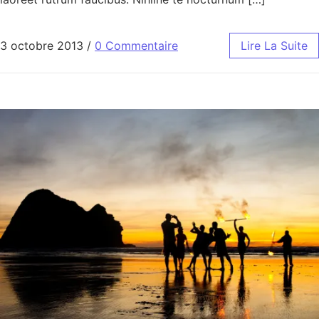
3 octobre 2013
/
0 Commentaire
Lire La Suite