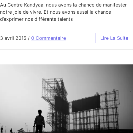
Au Centre Kandyaa, nous avons la chance de manifester
notre joie de vivre. Et nous avons aussi la chance
d’exprimer nos différents talents
3 avril 2015
/
0 Commentaire
Lire La Suite