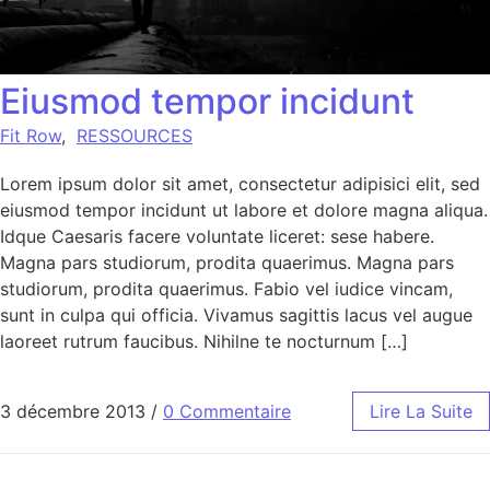
Eiusmod tempor incidunt
Fit Row
,
RESSOURCES
Lorem ipsum dolor sit amet, consectetur adipisici elit, sed
eiusmod tempor incidunt ut labore et dolore magna aliqua.
Idque Caesaris facere voluntate liceret: sese habere.
Magna pars studiorum, prodita quaerimus. Magna pars
studiorum, prodita quaerimus. Fabio vel iudice vincam,
sunt in culpa qui officia. Vivamus sagittis lacus vel augue
laoreet rutrum faucibus. Nihilne te nocturnum […]
3 décembre 2013
/
0 Commentaire
Lire La Suite